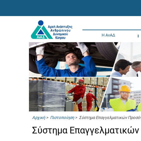
Η ΑνΑΔ
Αρχική
>
Πιστοποίηση
> Σύστημα Επαγγελματικών Προσό
Σύστημα Επαγγελματικών