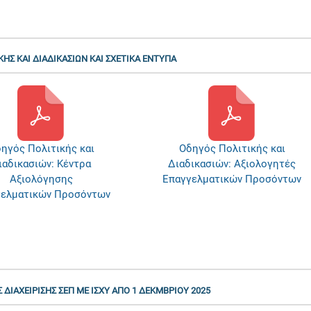
ΚΗΣ ΚΑΙ ΔΙΑΔΙΚΑΣΙΩΝ ΚΑΙ ΣΧΕΤΙΚΑ ΕΝΤΥΠΑ
Οδηγός Πολιτικής και
Δείγμα Συμφωνίας: Κέντρα
αδικασιών: Αξιολογητές
Αξιολόγησης
αγγελματικών Προσόντων
Επαγγελματικών Προσόντω
ΔΙΑΧΕΙΡΙΣΗΣ ΣΕΠ ΜΕ ΙΣΧΥ ΑΠΟ 1 ΔΕΚΜΒΡΙΟΥ 2025