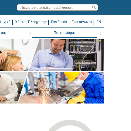
Αρχική
Χάρτης Πλοήγησης
Rss Feeds
Επικοινωνία
EN
τιση
Πιστοποίηση