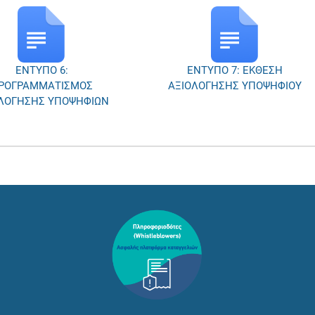
ΕΝΤΥΠΟ 7: ΕΚΘΕΣΗ
ΕΝΤΥΠΟ 8: ΕΚΘΕΣΗ
ΙΟΛΟΓΗΣΗΣ ΥΠΟΨΗΦΙΟΥ
ΕΣΩΤΕΡΙΚΟΥ ΕΛΕΓΧΟΥ