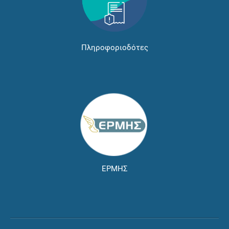
Πληροφοριοδότες
ΕΡΜΗΣ