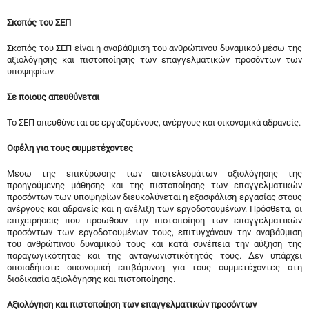
Σκοπός του ΣΕΠ
Σκοπός του ΣΕΠ είναι η αναβάθμιση του ανθρώπινου δυναμικού μέσω της
αξιολόγησης και πιστοποίησης των επαγγελματικών προσόντων των
υποψηφίων.
Σε ποιους απευθύνεται
Το ΣΕΠ απευθύνεται σε εργαζομένους, ανέργους και οικονομικά αδρανείς.
Οφέλη για τους συμμετέχοντες
Μέσω της επικύρωσης των αποτελεσμάτων αξιολόγησης της
προηγούμενης μάθησης και της πιστοποίησης των επαγγελματικών
προσόντων των υποψηφίων διευκολύνεται η εξασφάλιση εργασίας στους
ανέργους και αδρανείς και η ανέλιξη των εργοδοτουμένων. Πρόσθετα, οι
επιχειρήσεις που προωθούν την πιστοποίηση των επαγγελματικών
προσόντων των εργοδοτουμένων τους, επιτυγχάνουν την αναβάθμιση
του ανθρώπινου δυναμικού τους και κατά συνέπεια την αύξηση της
παραγωγικότητας και της ανταγωνιστικότητάς τους. Δεν υπάρχει
οποιαδήποτε οικονομική επιβάρυνση για τους συμμετέχοντες στη
διαδικασία αξιολόγησης και πιστοποίησης.
Αξιολόγηση και πιστοποίηση των επαγγελματικών προσόντων