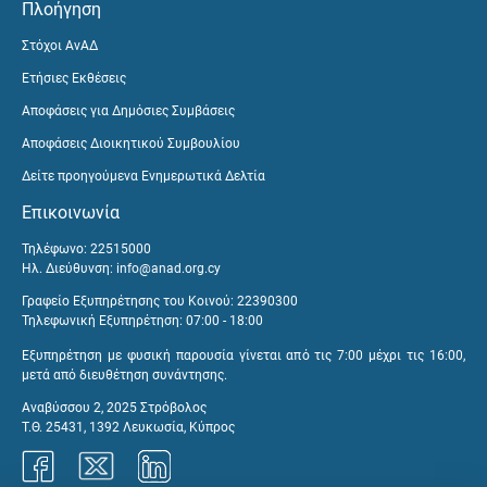
Πλοήγηση
Στόχοι ΑνΑΔ
Ετήσιες Εκθέσεις
Αποφάσεις για Δημόσιες Συμβάσεις
Αποφάσεις Διοικητικού Συμβουλίου
Δείτε προηγούμενα Ενημερωτικά Δελτία
Επικοινωνία
Τηλέφωνο: 22515000
Ηλ. Διεύθυνση:
info@anad.org.cy
Γραφείο Εξυπηρέτησης του Κοινού: 22390300
Τηλεφωνική Εξυπηρέτηση: 07:00 - 18:00
Εξυπηρέτηση με φυσική παρουσία γίνεται από τις 7:00 μέχρι τις 16:00,
μετά από διευθέτηση συνάντησης.
Αναβύσσου 2, 2025 Στρόβολος
Τ.Θ. 25431, 1392 Λευκωσία, Κύπρος