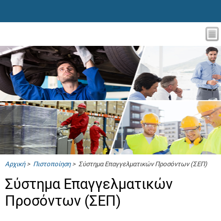
Αρχική
>
Πιστοποίηση
> Σύστημα Επαγγελματικών Προσόντων (ΣΕΠ)
Σύστημα Επαγγελματικών
Προσόντων (ΣΕΠ)