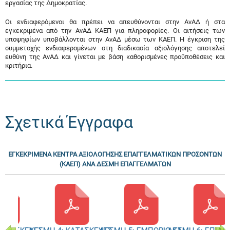
εργασίας της Δημοκρατίας.
Οι ενδιαφερόμενοι θα πρέπει να απευθύνονται στην ΑνΑΔ ή στα
εγκεκριμένα από την ΑνΑΔ ΚΑΕΠ για πληροφορίες. Οι αιτήσεις των
υποψηφίων υποβάλλονται στην ΑνΑΔ μέσω των ΚΑΕΠ. Η έγκριση της
συμμετοχής ενδιαφερομένων στη διαδικασία αξιολόγησης αποτελεί
ευθύνη της ΑνΑΔ και γίνεται με βάση καθορισμένες προϋποθέσεις και
κριτήρια.
Σχετικά Έγγραφα
ΕΓΚΕΚΡΙΜΕΝΑ ΚΕΝΤΡΑ ΑΞΙΟΛΟΓΗΣΗΣ ΕΠΑΓΓΕΛΜΑΤΙΚΩΝ ΠΡΟΣΟΝΤΩΝ
(ΚΑΕΠ) ΑΝΑ ΔΕΣΜΗ ΕΠΑΓΓΕΛΜΑΤΩΝ