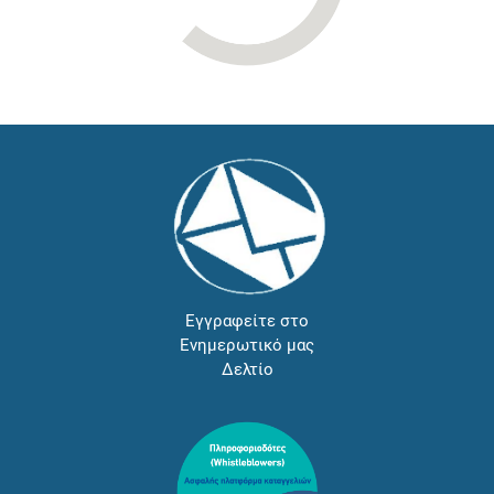
Εγγραφείτε στο
Ενημερωτικό μας
Δελτίο