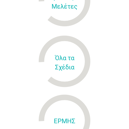
Μελέτες
Όλα τα
Σχέδια
ΕΡΜΗΣ