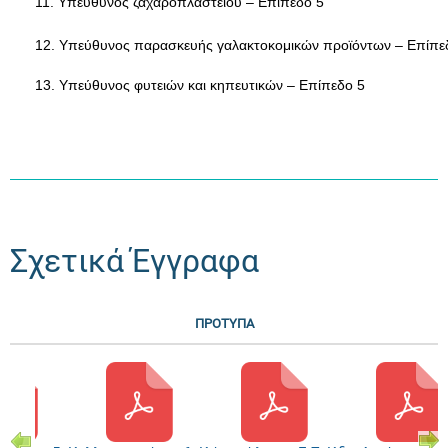
11. Υπεύθυνος ζαχαροπλαστείου – Επίπεδο 5
12. Υπεύθυνος παρασκευής γαλακτοκομικών προϊόντων – Επίπε
13. Υπεύθυνος φυτειών και κηπευτικών – Επίπεδο 5
Σχετικά Έγγραφα
ΠΡΟΤΥΠΑ