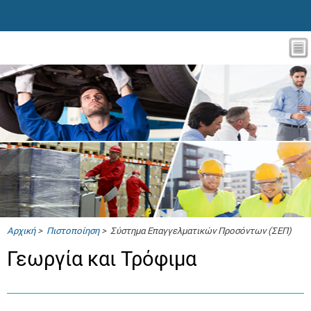
Αρχική
>
Πιστοποίηση
> Σύστημα Επαγγελματικών Προσόντων (ΣΕΠ)
Γεωργία και Τρόφιμα