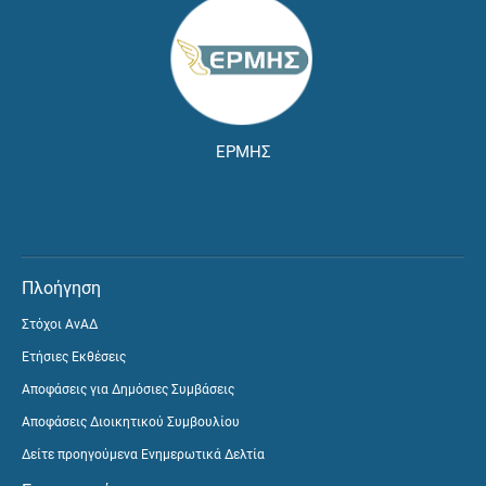
ΕΡΜΗΣ
Πλοήγηση
Στόχοι ΑνΑΔ
Ετήσιες Εκθέσεις
Αποφάσεις για Δημόσιες Συμβάσεις
Αποφάσεις Διοικητικού Συμβουλίου
Δείτε προηγούμενα Ενημερωτικά Δελτία