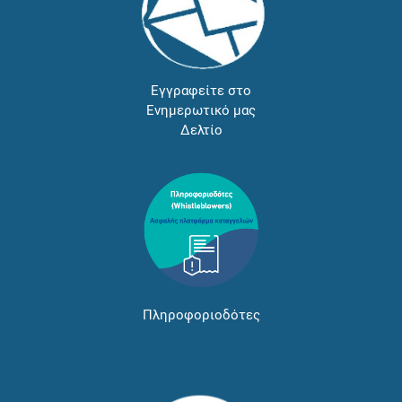
Εγγραφείτε στο
Ενημερωτικό μας
Δελτίο
Πληροφοριοδότες