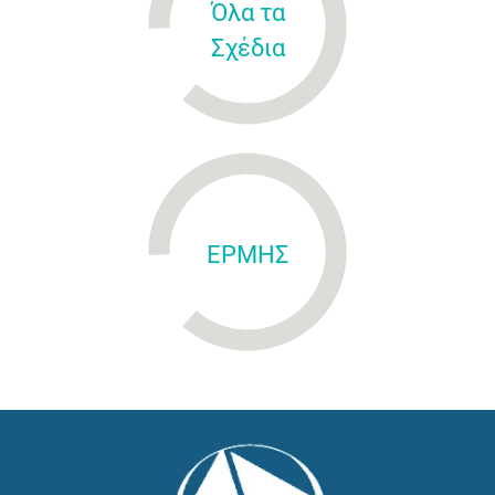
Όλα τα
Σχέδια
ΕΡΜΗΣ