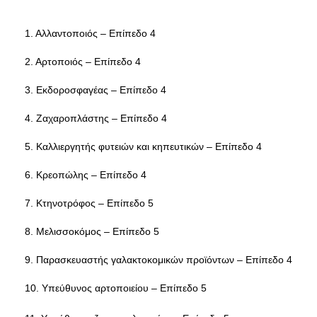
1. Αλλαντοποιός – Επίπεδο 4
2. Αρτοποιός – Επίπεδο 4
3. Εκδοροσφαγέας – Επίπεδο 4
4. Ζαχαροπλάστης – Επίπεδο 4
5. Καλλιεργητής φυτειών και κηπευτικών – Επίπεδο 4
6. Κρεοπώλης – Επίπεδο 4
7. Κτηνοτρόφος – Επίπεδο 5
8. Μελισσοκόμος – Επίπεδο 5
9. Παρασκευαστής γαλακτοκομικών προϊόντων – Επίπεδο 4
10. Υπεύθυνος αρτοποιείου – Επίπεδο 5