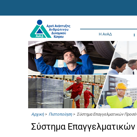
Η ΑνΑΔ
Αρχική
>
Πιστοποίηση
> Σύστημα Επαγγελματικών Προσό
Σύστημα Επαγγελματικών