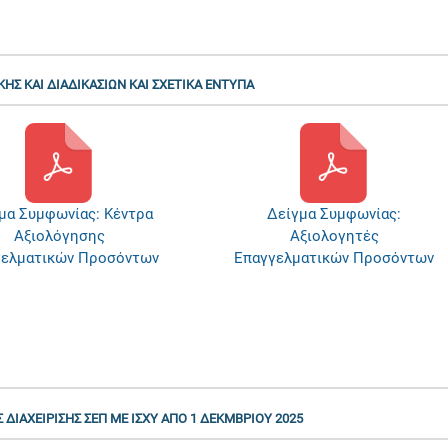
ΚΗΣ ΚΑΙ ΔΙΑΔΙΚΑΣΙΩΝ ΚΑΙ ΣΧΕΤΙΚΑ ΕΝΤΥΠΑ
μα Συμφωνίας: Κέντρα
Δείγμα Συμφωνίας:
Αξιολόγησης
Αξιολογητές
γελματικών Προσόντων
Επαγγελματικών Προσόντων
ΔΙΑΧΕΙΡΙΣΗΣ ΣΕΠ ΜΕ ΙΣΧΥ ΑΠΟ 1 ΔΕΚΜΒΡΙΟΥ 2025