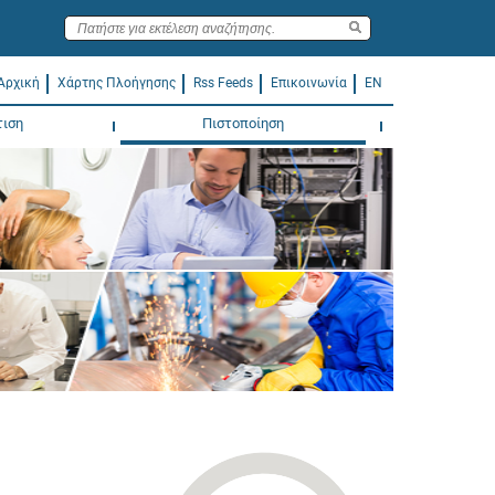
Αρχική
Χάρτης Πλοήγησης
Rss Feeds
Επικοινωνία
EN
τιση
Πιστοποίηση