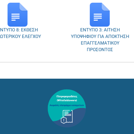
ΝΤΥΠΟ 8: ΕΚΘΕΣΗ
ΕΝΤΥΠΟ 3: ΑΙΤΗΣΗ
ΩΤΕΡΙΚΟΥ ΕΛΕΓΧΟΥ
ΥΠΟΨΗΦΙΟΥ ΓΙΑ ΑΠΟΚΤΗΣΗ
ΕΠΑΓΓΕΛΜΑΤΙΚΟΥ
ΠΡΟΣΟΝΤΟΣ