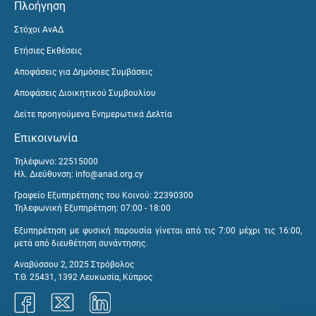
Πλοήγηση
Στόχοι ΑνΑΔ
Ετήσιες Εκθέσεις
Αποφάσεις για Δημόσιες Συμβάσεις
Αποφάσεις Διοικητικού Συμβουλίου
Δείτε προηγούμενα Ενημερωτικά Δελτία
Επικοινωνία
Τηλέφωνο: 22515000
Ηλ. Διεύθυνση:
info@anad.org.cy
Γραφείο Εξυπηρέτησης του Κοινού: 22390300
Τηλεφωνική Εξυπηρέτηση: 07:00 - 18:00
Εξυπηρέτηση με φυσική παρουσία γίνεται από τις 7:00 μέχρι τις 16:00,
μετά από διευθέτηση συνάντησης.
Αναβύσσου 2, 2025 Στρόβολος
Τ.Θ. 25431, 1392 Λευκωσία, Κύπρος