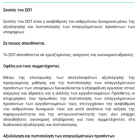
Σκοπός του ΣΕΠ
Σκοπός του ΣΕΠ είναι η αναβάθμιση του ανθρώπινου δυναμικού μέσω της
αξιολόγησης και πιστοποίησης των επαγγελματικών προσόντων των
υποψηφίων.
Σε ποιους απευθύνεται
Το ΣΕΠ απευθύνεται σε εργαζομένους, ανέργους και οικονομικά αδρανείς.
Οφέλη για τους συμμετέχοντες
Μέσω της επικύρωσης των αποτελεσμάτων αξιολόγησης της
προηγούμενης μάθησης και της πιστοποίησης των επαγγελματικών
προσόντων των υποψηφίων διευκολύνεται η εξασφάλιση εργασίας στους
ανέργους και αδρανείς και η ανέλιξη των εργοδοτουμένων. Πρόσθετα, οι
επιχειρήσεις που προωθούν την πιστοποίηση των επαγγελματικών
προσόντων των εργοδοτουμένων τους, επιτυγχάνουν την αναβάθμιση
του ανθρώπινου δυναμικού τους και κατά συνέπεια την αύξηση της
παραγωγικότητας και της ανταγωνιστικότητάς τους. Δεν υπάρχει
οποιαδήποτε οικονομική επιβάρυνση για τους συμμετέχοντες στη
διαδικασία αξιολόγησης και πιστοποίησης.
Αξιολόγηση και πιστοποίηση των επαγγελματικών προσόντων