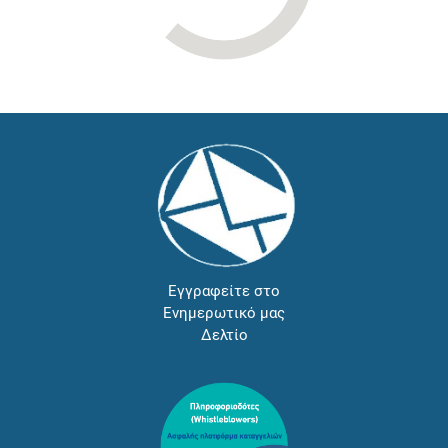
Εγγραφείτε στο
Ενημερωτικό μας
Δελτίο