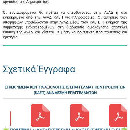
εργασίας της Δημοκρατίας.
Οι ενδιαφερόμενοι θα πρέπει να απευθύνονται στην ΑνΑΔ ή στα
εγκεκριμένα από την ΑνΑΔ ΚΑΕΠ για πληροφορίες. Οι αιτήσεις των
υποψηφίων υποβάλλονται στην ΑνΑΔ μέσω των ΚΑΕΠ. Η έγκριση της
συμμετοχής ενδιαφερομένων στη διαδικασία αξιολόγησης αποτελεί
ευθύνη της ΑνΑΔ και γίνεται με βάση καθορισμένες προϋποθέσεις και
κριτήρια.
Σχετικά Έγγραφα
ΕΓΚΕΚΡΙΜΕΝΑ ΚΕΝΤΡΑ ΑΞΙΟΛΟΓΗΣΗΣ ΕΠΑΓΓΕΛΜΑΤΙΚΩΝ ΠΡΟΣΟΝΤΩΝ
(ΚΑΕΠ) ΑΝΑ ΔΕΣΜΗ ΕΠΑΓΓΕΛΜΑΤΩΝ