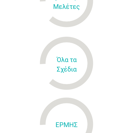
Μελέτες
Όλα τα
Σχέδια
ΕΡΜΗΣ