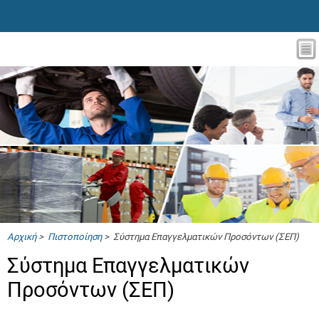
Αρχική
>
Πιστοποίηση
> Σύστημα Επαγγελματικών Προσόντων (ΣΕΠ)
Σύστημα Επαγγελματικών
Προσόντων (ΣΕΠ)