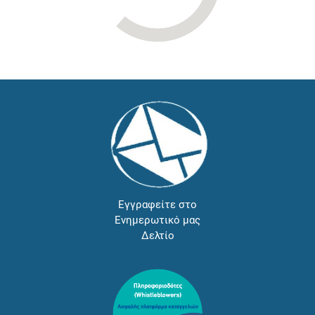
Εγγραφείτε στο
Ενημερωτικό μας
Δελτίο