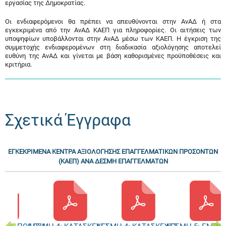
εργασίας της Δημοκρατίας.
Οι ενδιαφερόμενοι θα πρέπει να απευθύνονται στην ΑνΑΔ ή στα
εγκεκριμένα από την ΑνΑΔ ΚΑΕΠ για πληροφορίες. Οι αιτήσεις των
υποψηφίων υποβάλλονται στην ΑνΑΔ μέσω των ΚΑΕΠ. Η έγκριση της
συμμετοχής ενδιαφερομένων στη διαδικασία αξιολόγησης αποτελεί
ευθύνη της ΑνΑΔ και γίνεται με βάση καθορισμένες προϋποθέσεις και
κριτήρια.
Σχετικά Έγγραφα
ΕΓΚΕΚΡΙΜΕΝΑ ΚΕΝΤΡΑ ΑΞΙΟΛΟΓΗΣΗΣ ΕΠΑΓΓΕΛΜΑΤΙΚΩΝ ΠΡΟΣΟΝΤΩΝ
(ΚΑΕΠ) ΑΝΑ ΔΕΣΜΗ ΕΠΑΓΓΕΛΜΑΤΩΝ