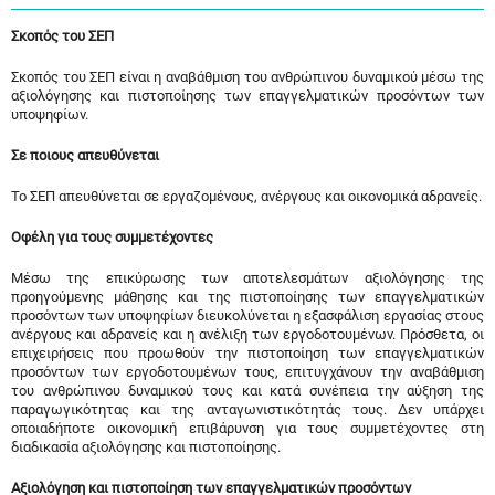
Σκοπός του ΣΕΠ
Σκοπός του ΣΕΠ είναι η αναβάθμιση του ανθρώπινου δυναμικού μέσω της
αξιολόγησης και πιστοποίησης των επαγγελματικών προσόντων των
υποψηφίων.
Σε ποιους απευθύνεται
Το ΣΕΠ απευθύνεται σε εργαζομένους, ανέργους και οικονομικά αδρανείς.
Οφέλη για τους συμμετέχοντες
Μέσω της επικύρωσης των αποτελεσμάτων αξιολόγησης της
προηγούμενης μάθησης και της πιστοποίησης των επαγγελματικών
προσόντων των υποψηφίων διευκολύνεται η εξασφάλιση εργασίας στους
ανέργους και αδρανείς και η ανέλιξη των εργοδοτουμένων. Πρόσθετα, οι
επιχειρήσεις που προωθούν την πιστοποίηση των επαγγελματικών
προσόντων των εργοδοτουμένων τους, επιτυγχάνουν την αναβάθμιση
του ανθρώπινου δυναμικού τους και κατά συνέπεια την αύξηση της
παραγωγικότητας και της ανταγωνιστικότητάς τους. Δεν υπάρχει
οποιαδήποτε οικονομική επιβάρυνση για τους συμμετέχοντες στη
διαδικασία αξιολόγησης και πιστοποίησης.
Αξιολόγηση και πιστοποίηση των επαγγελματικών προσόντων