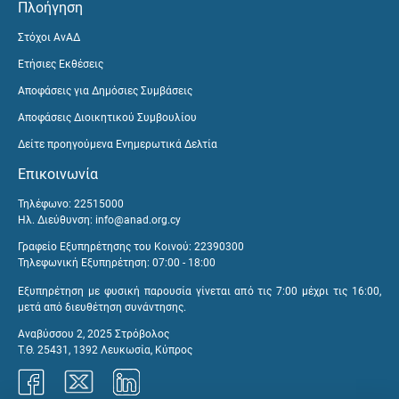
Πλοήγηση
Στόχοι ΑνΑΔ
Ετήσιες Εκθέσεις
Αποφάσεις για Δημόσιες Συμβάσεις
Αποφάσεις Διοικητικού Συμβουλίου
Δείτε προηγούμενα Ενημερωτικά Δελτία
Επικοινωνία
Τηλέφωνο: 22515000
Ηλ. Διεύθυνση:
info@anad.org.cy
Γραφείο Εξυπηρέτησης του Κοινού: 22390300
Τηλεφωνική Εξυπηρέτηση: 07:00 - 18:00
Εξυπηρέτηση με φυσική παρουσία γίνεται από τις 7:00 μέχρι τις 16:00,
μετά από διευθέτηση συνάντησης.
Αναβύσσου 2, 2025 Στρόβολος
Τ.Θ. 25431, 1392 Λευκωσία, Κύπρος