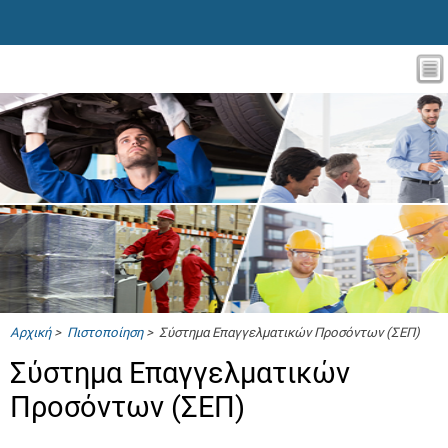
Αρχική
>
Πιστοποίηση
> Σύστημα Επαγγελματικών Προσόντων (ΣΕΠ)
Σύστημα Επαγγελματικών
Προσόντων (ΣΕΠ)