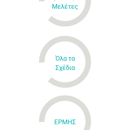
Μελέτες
Όλα τα
Σχέδια
ΕΡΜΗΣ