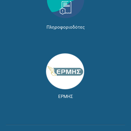
Πληροφοριοδότες
ΕΡΜΗΣ