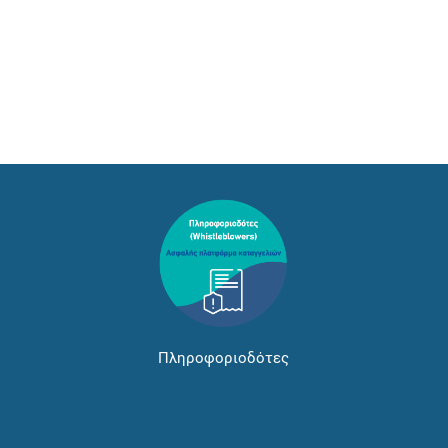
Πληροφοριοδότες