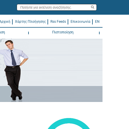
Αρχική
Χάρτης Πλοήγησης
Rss Feeds
Επικοινωνία
EN
ιση
Πιστοποίηση