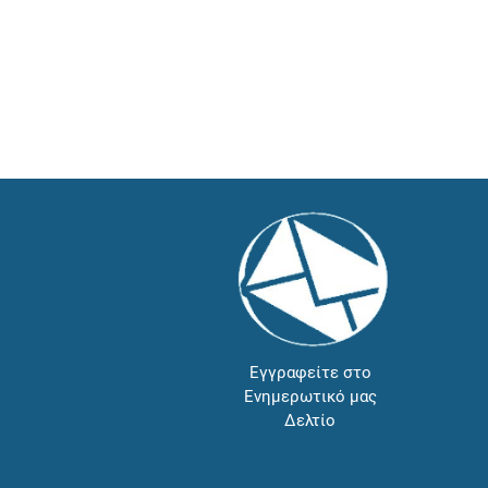
Εγγραφείτε στο
Ενημερωτικό μας
Δελτίο