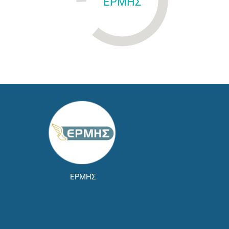
ΕΡΜΗΣ
ΕΡΜΗΣ