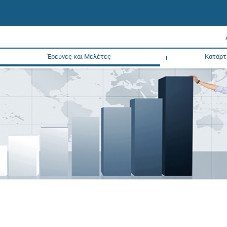
Έρευνες και Μελέτες
Κατάρτ