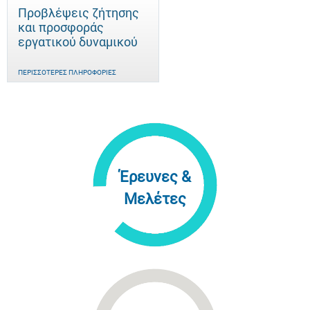
Προβλέψεις ζήτησης
και προσφοράς
εργατικού δυναμικού
ΠΕΡΙΣΣΌΤΕΡΕΣ ΠΛΗΡΟΦΟΡΊΕΣ
Έρευνες &
Μελέτες