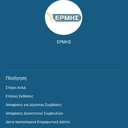
ΕΡΜΗΣ
Πλοήγηση
Στόχοι ΑνΑΔ
Ετήσιες Εκθέσεις
Αποφάσεις για Δημόσιες Συμβάσεις
Αποφάσεις Διοικητικού Συμβουλίου
Δείτε προηγούμενα Ενημερωτικά Δελτία