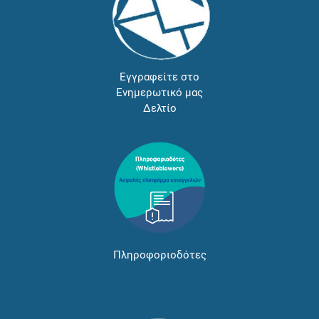
Εγγραφείτε στο
Ενημερωτικό μας
Δελτίο
Πληροφοριοδότες