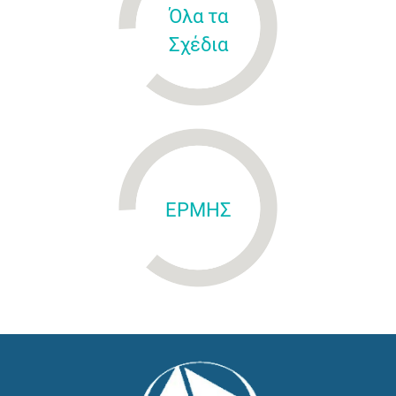
Όλα τα
Σχέδια
ΕΡΜΗΣ