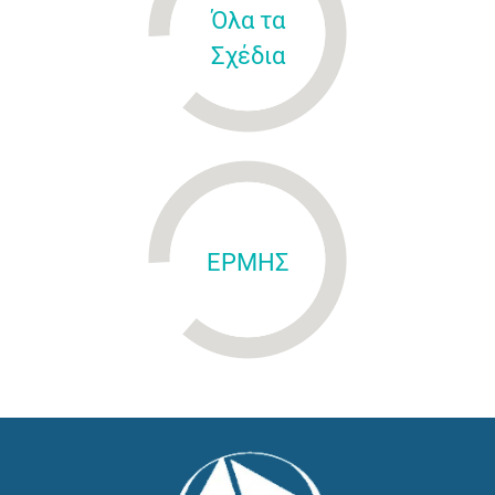
Όλα τα
Σχέδια
ΕΡΜΗΣ