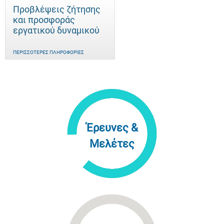
Προβλέψεις ζήτησης
και προσφοράς
εργατικού δυναμικού
ΠΕΡΙΣΣΌΤΕΡΕΣ ΠΛΗΡΟΦΟΡΊΕΣ
Έρευνες &
Μελέτες