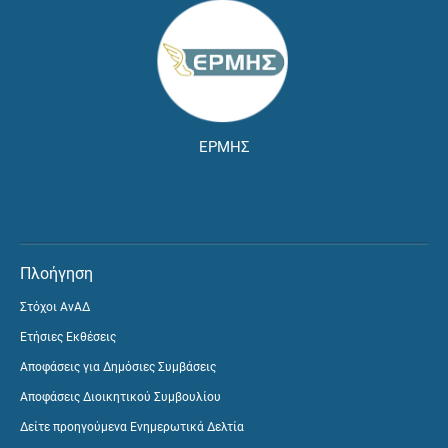
ΕΡΜΗΣ
Πλοήγηση
Στόχοι ΑνΑΔ
Ετήσιες Εκθέσεις
Αποφάσεις για Δημόσιες Συμβάσεις
Αποφάσεις Διοικητικού Συμβουλίου
Δείτε προηγούμενα Ενημερωτικά Δελτία