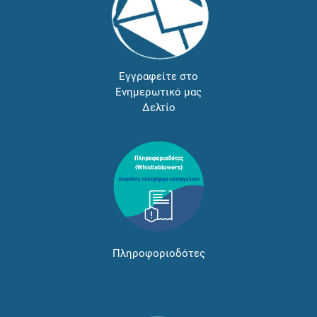
Εγγραφείτε στο
Ενημερωτικό μας
Δελτίο
Πληροφοριοδότες