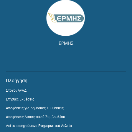
ΕΡΜΗΣ
Πλοήγηση
Στόχοι ΑνΑΔ
Ετήσιες Εκθέσεις
Αποφάσεις για Δημόσιες Συμβάσεις
Αποφάσεις Διοικητικού Συμβουλίου
Δείτε προηγούμενα Ενημερωτικά Δελτία