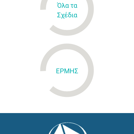
Όλα τα
Σχέδια
ΕΡΜΗΣ