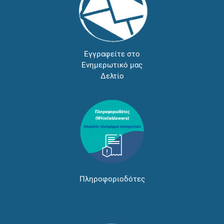
Εγγραφείτε στο
Ενημερωτικό μας
Δελτίο
Πληροφοριοδότες