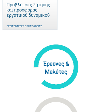
Προβλέψεις ζήτησης
και προσφοράς
εργατικού δυναμικού
ΠΕΡΙΣΣΌΤΕΡΕΣ ΠΛΗΡΟΦΟΡΊΕΣ
Έρευνες &
Μελέτες