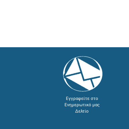
Εγγραφείτε στο
Ενημερωτικό μας
Δελτίο