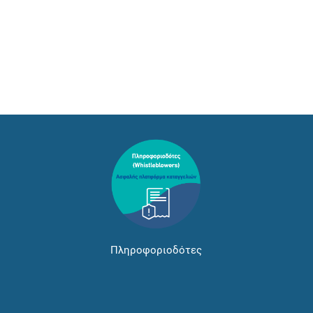
Πληροφοριοδότες