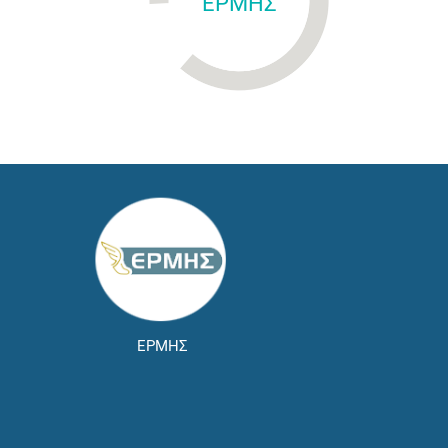
ΕΡΜΗΣ
ΕΡΜΗΣ