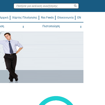
Αρχική
Χάρτης Πλοήγησης
Rss Feeds
Επικοινωνία
EN
ιση
Πιστοποίηση