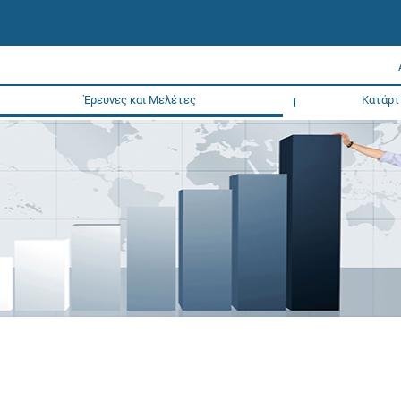
Έρευνες και Μελέτες
Κατάρτ