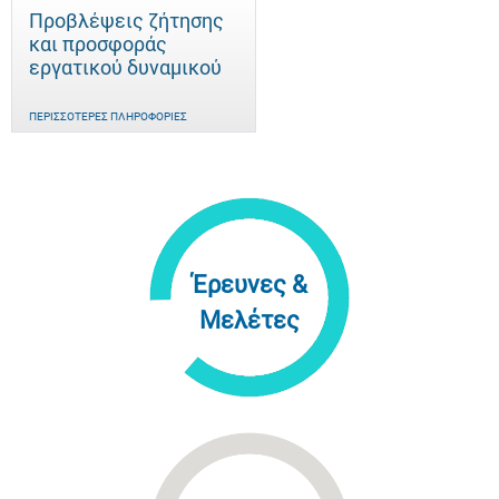
Προβλέψεις ζήτησης
και προσφοράς
εργατικού δυναμικού
ΠΕΡΙΣΣΌΤΕΡΕΣ ΠΛΗΡΟΦΟΡΊΕΣ
Έρευνες &
Μελέτες