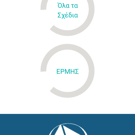
Όλα τα
Σχέδια
ΕΡΜΗΣ