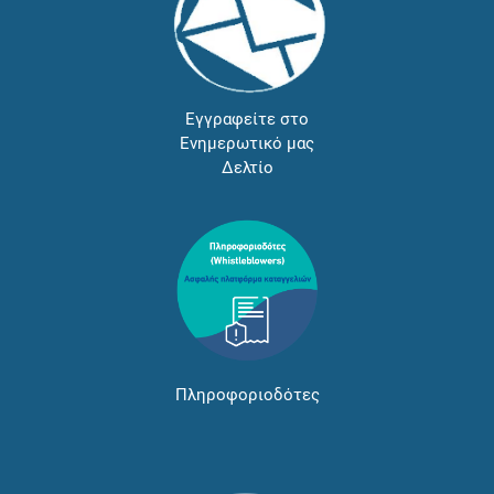
Εγγραφείτε στο
Ενημερωτικό μας
Δελτίο
Πληροφοριοδότες