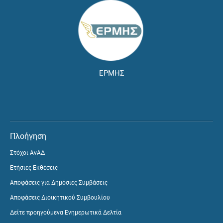
ΕΡΜΗΣ
Πλοήγηση
Στόχοι ΑνΑΔ
Ετήσιες Εκθέσεις
Αποφάσεις για Δημόσιες Συμβάσεις
Αποφάσεις Διοικητικού Συμβουλίου
Δείτε προηγούμενα Ενημερωτικά Δελτία