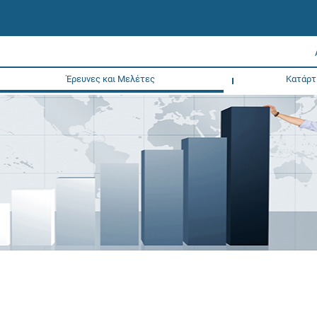
Έρευνες και Μελέτες
Κατάρτ