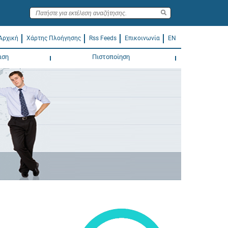
Αρχική
Χάρτης Πλοήγησης
Rss Feeds
Επικοινωνία
EN
ιση
Πιστοποίηση