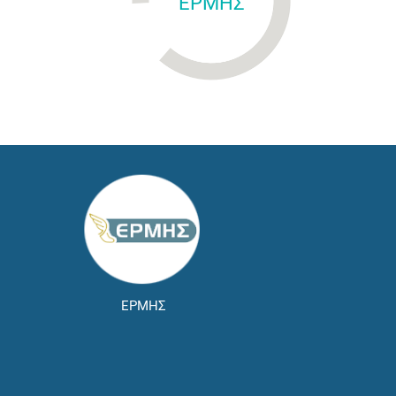
ΕΡΜΗΣ
ΕΡΜΗΣ