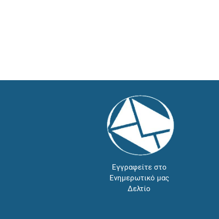
Εγγραφείτε στο
Ενημερωτικό μας
Δελτίο