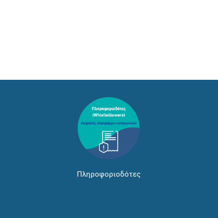
Πληροφοριοδότες