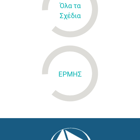
Όλα τα
Σχέδια
ΕΡΜΗΣ