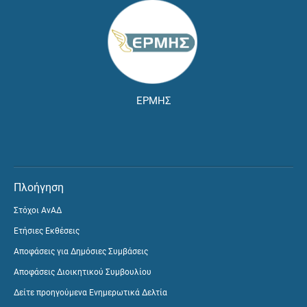
ΕΡΜΗΣ
Πλοήγηση
Στόχοι ΑνΑΔ
Ετήσιες Εκθέσεις
Αποφάσεις για Δημόσιες Συμβάσεις
Αποφάσεις Διοικητικού Συμβουλίου
Δείτε προηγούμενα Ενημερωτικά Δελτία