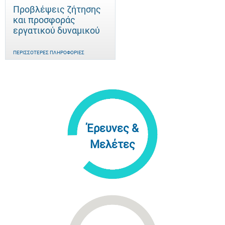
Προβλέψεις ζήτησης
και προσφοράς
εργατικού δυναμικού
ΠΕΡΙΣΣΌΤΕΡΕΣ ΠΛΗΡΟΦΟΡΊΕΣ
Έρευνες &
Μελέτες