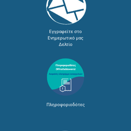
Εγγραφείτε στο
Ενημερωτικό μας
Δελτίο
Πληροφοριοδότες