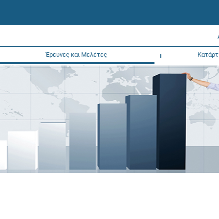
Έρευνες και Μελέτες
Κατάρτ