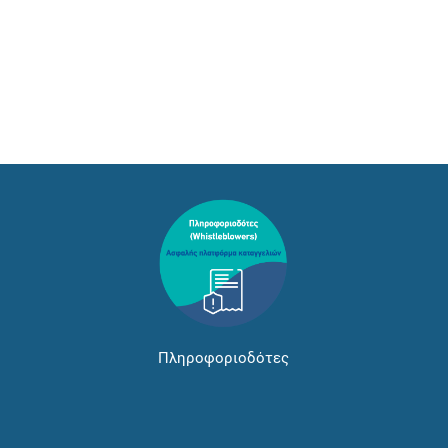
Πληροφοριοδότες