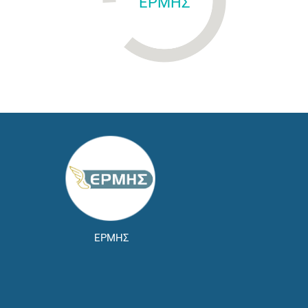
ΕΡΜΗΣ
ΕΡΜΗΣ