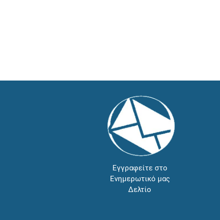
Εγγραφείτε στο
Ενημερωτικό μας
Δελτίο