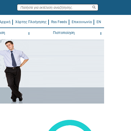
Αρχική
Χάρτης Πλοήγησης
Rss Feeds
Επικοινωνία
EN
ιση
Πιστοποίηση