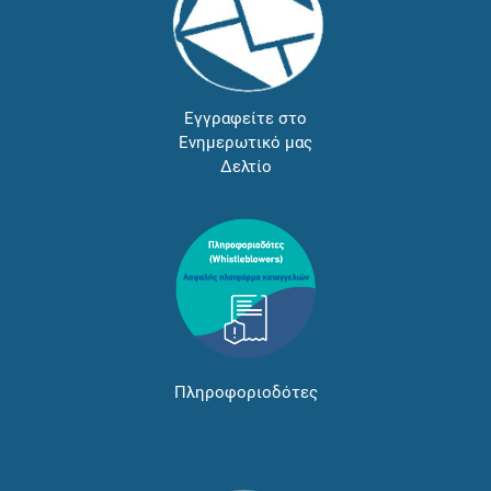
Εγγραφείτε στο
Ενημερωτικό μας
Δελτίο
Πληροφοριοδότες