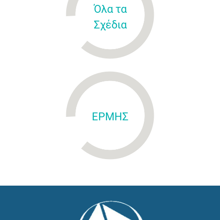
Όλα τα
Σχέδια
ΕΡΜΗΣ