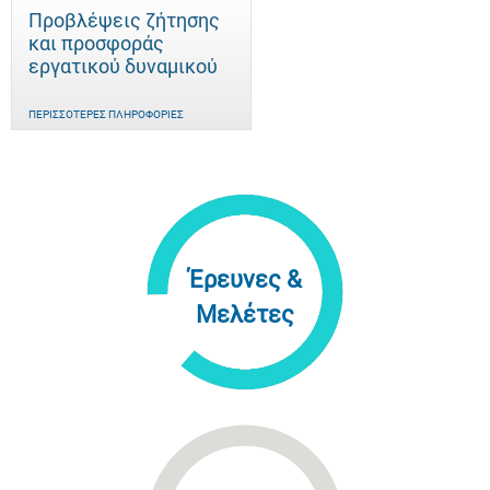
Προβλέψεις ζήτησης
και προσφοράς
εργατικού δυναμικού
ΠΕΡΙΣΣΌΤΕΡΕΣ ΠΛΗΡΟΦΟΡΊΕΣ
Έρευνες &
Μελέτες