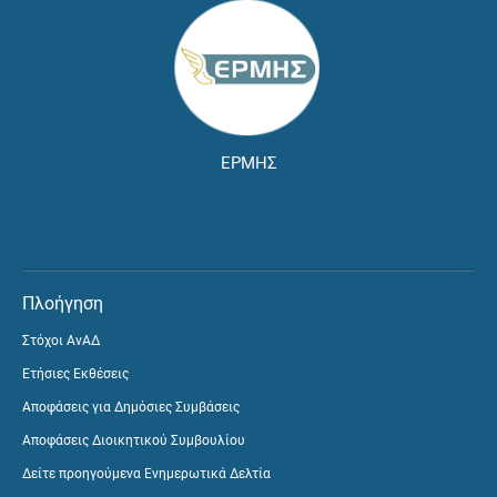
ΕΡΜΗΣ
Πλοήγηση
Στόχοι ΑνΑΔ
Ετήσιες Εκθέσεις
Αποφάσεις για Δημόσιες Συμβάσεις
Αποφάσεις Διοικητικού Συμβουλίου
Δείτε προηγούμενα Ενημερωτικά Δελτία