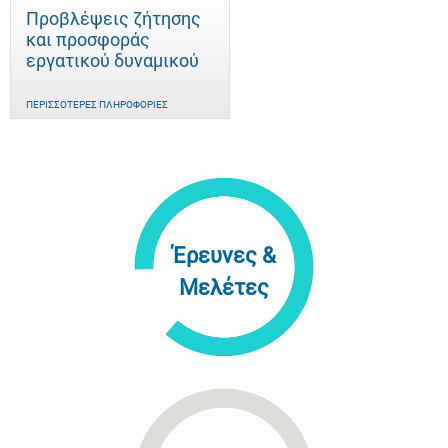
Προβλέψεις ζήτησης
και προσφοράς
εργατικού δυναμικού
ΠΕΡΙΣΣΌΤΕΡΕΣ ΠΛΗΡΟΦΟΡΊΕΣ
Έρευνες &
Μελέτες