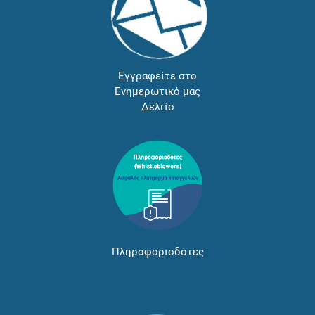
Εγγραφείτε στο
Ενημερωτικό μας
Δελτίο
Πληροφοριοδότες