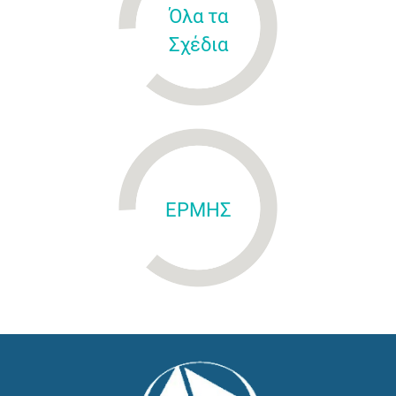
Όλα τα
Σχέδια
ΕΡΜΗΣ