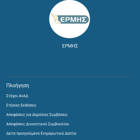
ΕΡΜΗΣ
Πλοήγηση
Στόχοι ΑνΑΔ
Ετήσιες Εκθέσεις
Αποφάσεις για Δημόσιες Συμβάσεις
Αποφάσεις Διοικητικού Συμβουλίου
Δείτε προηγούμενα Ενημερωτικά Δελτία