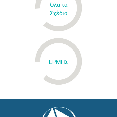
Όλα τα
Σχέδια
ΕΡΜΗΣ