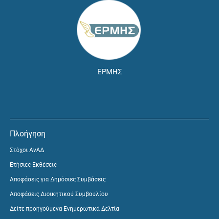
ΕΡΜΗΣ
Πλοήγηση
Στόχοι ΑνΑΔ
Ετήσιες Εκθέσεις
Αποφάσεις για Δημόσιες Συμβάσεις
Αποφάσεις Διοικητικού Συμβουλίου
Δείτε προηγούμενα Ενημερωτικά Δελτία