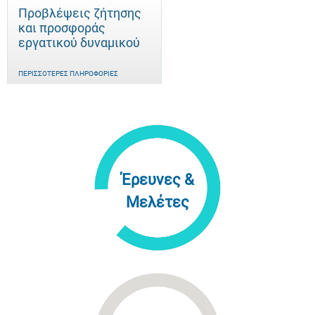
Προβλέψεις ζήτησης
και προσφοράς
εργατικού δυναμικού
ΠΕΡΙΣΣΌΤΕΡΕΣ ΠΛΗΡΟΦΟΡΊΕΣ
Έρευνες &
Μελέτες