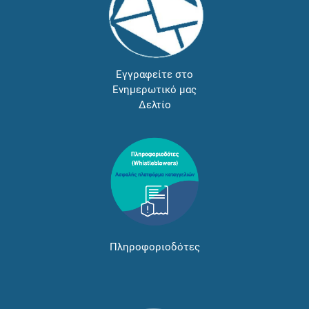
Εγγραφείτε στο
Ενημερωτικό μας
Δελτίο
Πληροφοριοδότες