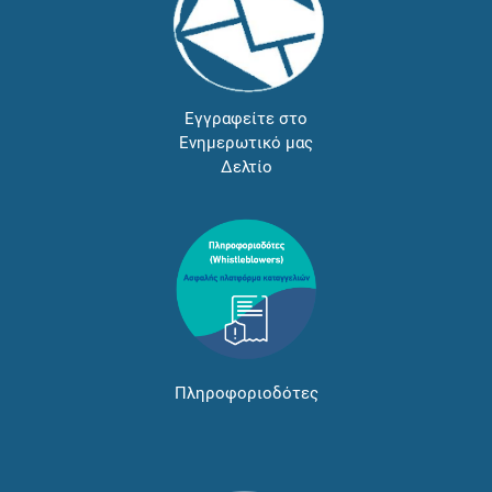
Εγγραφείτε στο
Ενημερωτικό μας
Δελτίο
Πληροφοριοδότες