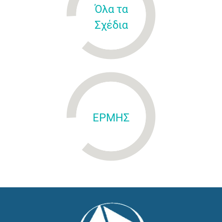
Όλα τα
Σχέδια
ΕΡΜΗΣ