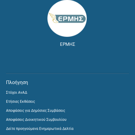
ΕΡΜΗΣ
Πλοήγηση
Στόχοι ΑνΑΔ
Ετήσιες Εκθέσεις
Αποφάσεις για Δημόσιες Συμβάσεις
Αποφάσεις Διοικητικού Συμβουλίου
Δείτε προηγούμενα Ενημερωτικά Δελτία