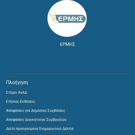
ΕΡΜΗΣ
Πλοήγηση
Στόχοι ΑνΑΔ
Ετήσιες Εκθέσεις
Αποφάσεις για Δημόσιες Συμβάσεις
Αποφάσεις Διοικητικού Συμβουλίου
Δείτε προηγούμενα Ενημερωτικά Δελτία