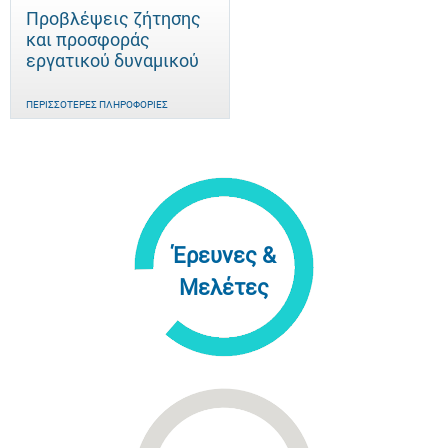
Προβλέψεις ζήτησης
και προσφοράς
εργατικού δυναμικού
ΠΕΡΙΣΣΌΤΕΡΕΣ ΠΛΗΡΟΦΟΡΊΕΣ
Έρευνες &
Μελέτες