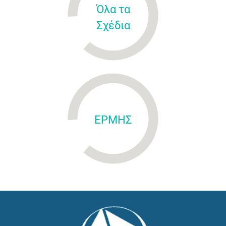
Όλα τα
Σχέδια
ΕΡΜΗΣ