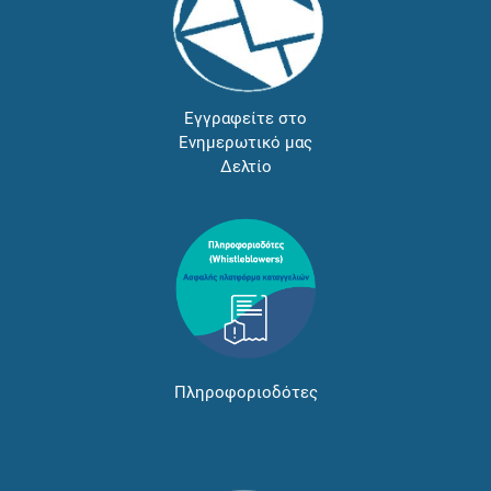
Εγγραφείτε στο
Ενημερωτικό μας
Δελτίο
Πληροφοριοδότες