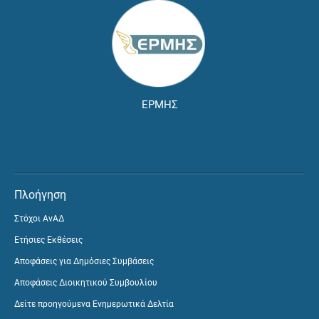
ΕΡΜΗΣ
Πλοήγηση
Στόχοι ΑνΑΔ
Ετήσιες Εκθέσεις
Αποφάσεις για Δημόσιες Συμβάσεις
Αποφάσεις Διοικητικού Συμβουλίου
Δείτε προηγούμενα Ενημερωτικά Δελτία