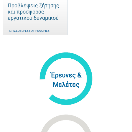
Προβλέψεις ζήτησης
και προσφοράς
εργατικού δυναμικού
ΠΕΡΙΣΣΌΤΕΡΕΣ ΠΛΗΡΟΦΟΡΊΕΣ
Έρευνες &
Μελέτες