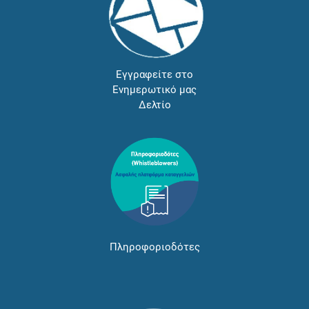
Εγγραφείτε στο
Ενημερωτικό μας
Δελτίο
Πληροφοριοδότες