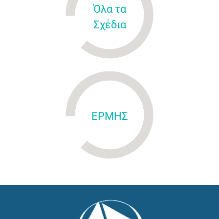
Όλα τα
Σχέδια
ΕΡΜΗΣ