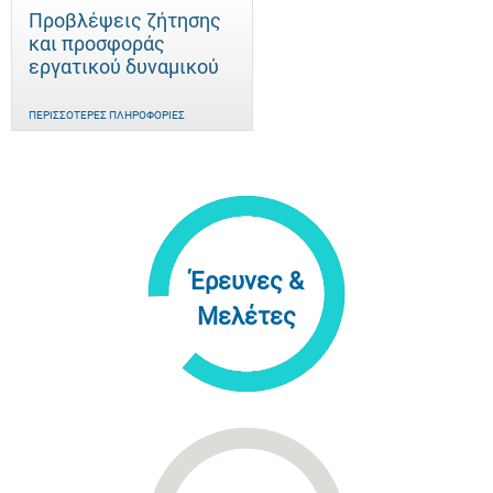
Προβλέψεις ζήτησης
και προσφοράς
εργατικού δυναμικού
ΠΕΡΙΣΣΌΤΕΡΕΣ ΠΛΗΡΟΦΟΡΊΕΣ
Έρευνες &
Μελέτες