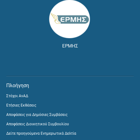
ΕΡΜΗΣ
Πλοήγηση
Στόχοι ΑνΑΔ
Ετήσιες Εκθέσεις
Αποφάσεις για Δημόσιες Συμβάσεις
Αποφάσεις Διοικητικού Συμβουλίου
Δείτε προηγούμενα Ενημερωτικά Δελτία