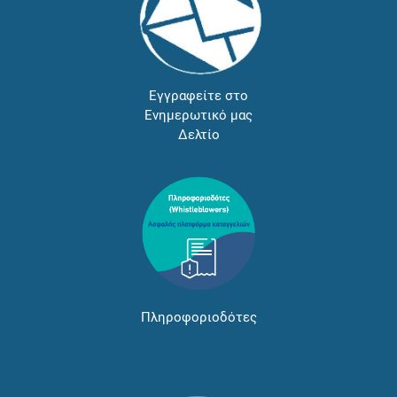
Εγγραφείτε στο
Ενημερωτικό μας
Δελτίο
Πληροφοριοδότες