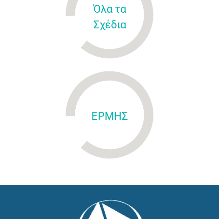
Όλα τα
Σχέδια
ΕΡΜΗΣ