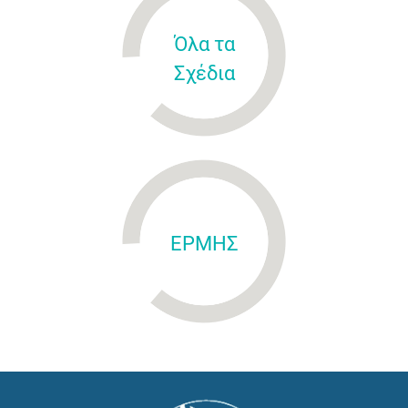
Όλα τα
Σχέδια
ΕΡΜΗΣ