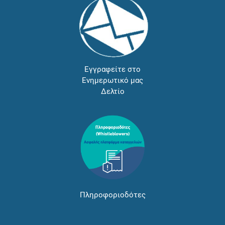
Εγγραφείτε στο
Ενημερωτικό μας
Δελτίο
Πληροφοριοδότες