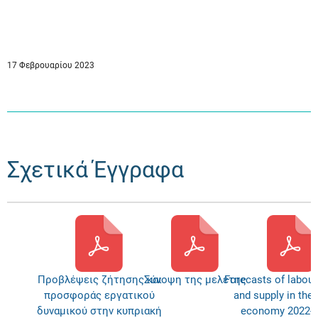
17 Φεβρουαρίου 2023
Σχετικά Έγγραφα
Προβλέψεις ζήτησης και
Σύνοψη της μελέτης
Forecasts of labou
προσφοράς εργατικού
and supply in the
δυναμικού στην κυπριακή
economy 2022-2