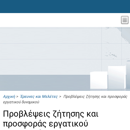
Αρχική
>
Έρευνες και Μελέτες
> Προβλέψεις ζήτησης και προσφοράς
εργατικού δυναμικού
Προβλέψεις ζήτησης και
προσφοράς εργατικού