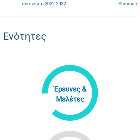
οικονομία 2022-2032
Summary
Ενότητες
Έρευνες &
Μελέτες