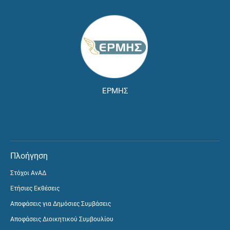
ΕΡΜΗΣ
Πλοήγηση
Στόχοι ΑνΑΔ
Ετήσιες Εκθέσεις
Αποφάσεις για Δημόσιες Συμβάσεις
Αποφάσεις Διοικητικού Συμβουλίου