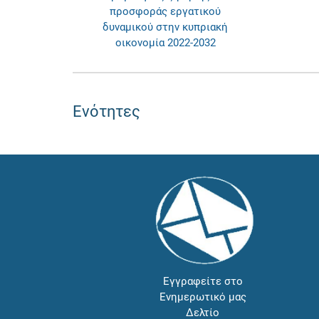
προσφοράς εργατικού
δυναμικού στην κυπριακή
οικονομία 2022-2032
Ενότητες
Εγγραφείτε στο
Ενημερωτικό μας
Δελτίο