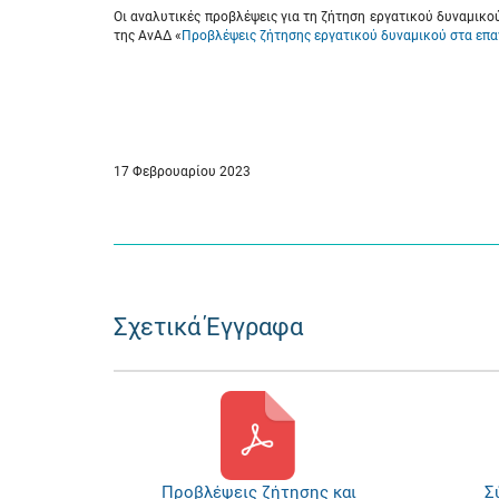
Οι αναλυτικές προβλέψεις για τη ζήτηση εργατικού δυναμικο
της ΑνΑΔ «
Προβλέψεις ζήτησης εργατικού δυναμικού στα επα
17 Φεβρουαρίου 2023
Σχετικά Έγγραφα
Προβλέψεις ζήτησης και
Σ