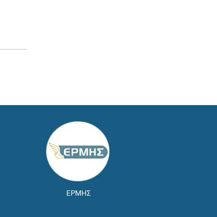
ΕΡΜΗΣ