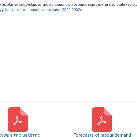
ύ σε όλα τα επαγγέλματα της κυπριακής οικονομίας περιέχονται στο διαδικτυακ
γγέλματα της κυπριακής οικονομίας 2022-2032
».
ύνοψη της μελέτης
Forecasts of labour demand