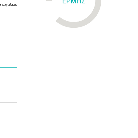
ΕΡΜΗΣ
ό εργαλείο