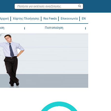
Αρχική
Χάρτης Πλοήγησης
Rss Feeds
Επικοινωνία
EN
ιση
Πιστοποίηση