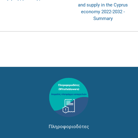
and supply in the Cyprus
economy 2022-2032 -
Summary
Πληροφοριοδότες