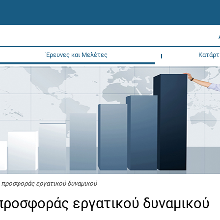
Έρευνες και Μελέτες
Κατάρτ
 προσφοράς εργατικού δυναμικού
 προσφοράς εργατικού δυναμικού