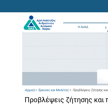
Η ΑνΑΔ
Αρχική
>
Έρευνες και Μελέτες
> Προβλέψεις ζήτησης και
Προβλέψεις ζήτησης και