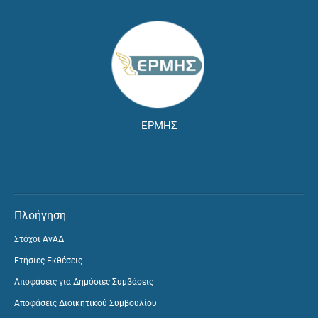
ΕΡΜΗΣ
Πλοήγηση
Στόχοι ΑνΑΔ
Ετήσιες Εκθέσεις
Αποφάσεις για Δημόσιες Συμβάσεις
Αποφάσεις Διοικητικού Συμβουλίου