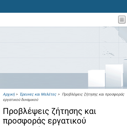
Αρχική
>
Έρευνες και Μελέτες
> Προβλέψεις ζήτησης και προσφοράς
εργατικού δυναμικού
Προβλέψεις ζήτησης και
προσφοράς εργατικού