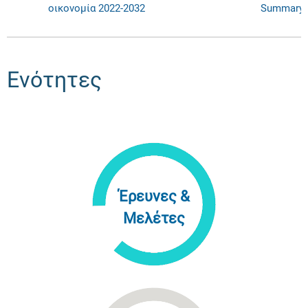
οικονομία 2022-2032
Summary
Ενότητες
Έρευνες &
Μελέτες