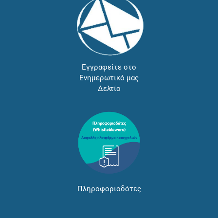
Εγγραφείτε στο
Ενημερωτικό μας
Δελτίο
Πληροφοριοδότες