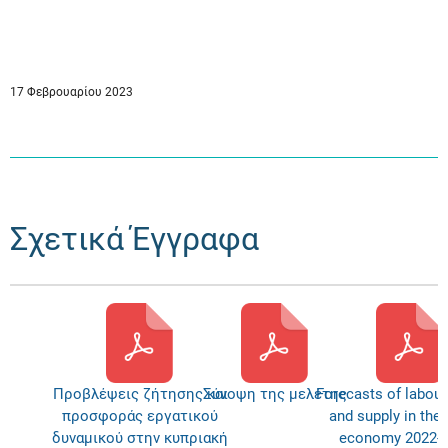
17 Φεβρουαρίου 2023
Σχετικά Έγγραφα
Προβλέψεις ζήτησης και
Σύνοψη της μελέτης
Forecasts of labou
προσφοράς εργατικού
and supply in the
δυναμικού στην κυπριακή
economy 2022-2