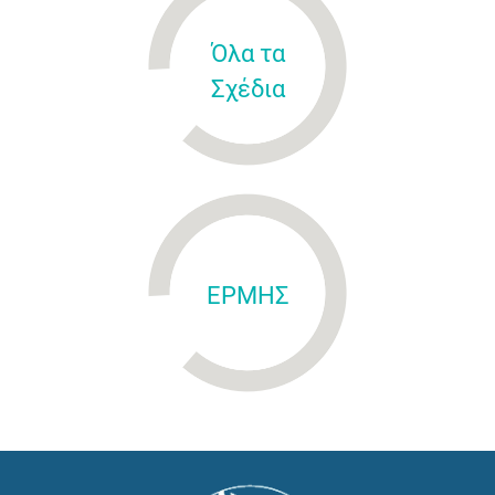
Όλα τα
Σχέδια
ΕΡΜΗΣ