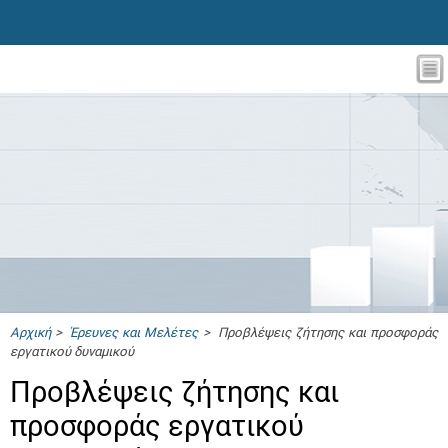
Αρχική
>
Έρευνες και Μελέτες
> Προβλέψεις ζήτησης και προσφοράς
εργατικού δυναμικού
Προβλέψεις ζήτησης και
προσφοράς εργατικού