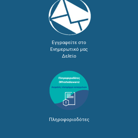
Εγγραφείτε στο
Ενημερωτικό μας
Δελτίο
Πληροφοριοδότες