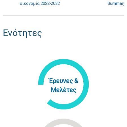
οικονομία 2022-2032
Summary
Ενότητες
Έρευνες &
Μελέτες