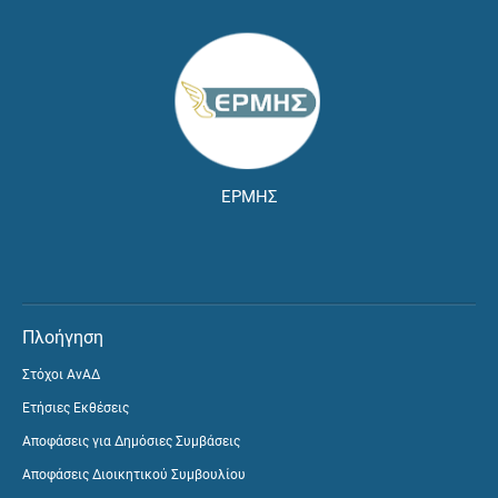
ΕΡΜΗΣ
Πλοήγηση
Στόχοι ΑνΑΔ
Ετήσιες Εκθέσεις
Αποφάσεις για Δημόσιες Συμβάσεις
Αποφάσεις Διοικητικού Συμβουλίου