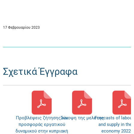
17 Φεβρουαρίου 2023
Σχετικά Έγγραφα
Προβλέψεις ζήτησης και
Σύνοψη της μελέτης
Forecasts of labou
προσφοράς εργατικού
and supply in the
δυναμικού στην κυπριακή
economy 2022-2