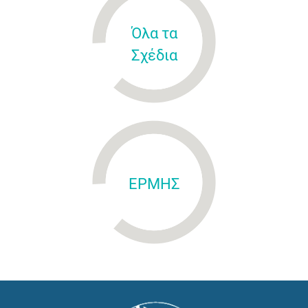
Όλα τα
Σχέδια
ΕΡΜΗΣ