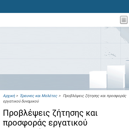
Αρχική
>
Έρευνες και Μελέτες
> Προβλέψεις ζήτησης και προσφοράς
εργατικού δυναμικού
Προβλέψεις ζήτησης και
προσφοράς εργατικού