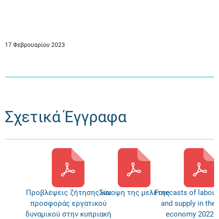
17 Φεβρουαρίου 2023
Σχετικά Έγγραφα
Προβλέψεις ζήτησης και
Σύνοψη της μελέτης
Forecasts of labou
προσφοράς εργατικού
and supply in the
δυναμικού στην κυπριακή
economy 2022-2