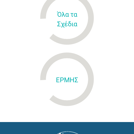
Όλα τα
Σχέδια
ΕΡΜΗΣ