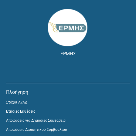
ΕΡΜΗΣ
Πλοήγηση
Στόχοι ΑνΑΔ
Ετήσιες Εκθέσεις
Αποφάσεις για Δημόσιες Συμβάσεις
Αποφάσεις Διοικητικού Συμβουλίου