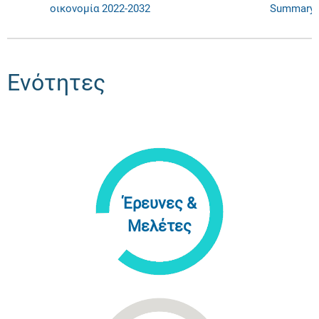
οικονομία 2022-2032
Summary
Ενότητες
Έρευνες &
Μελέτες