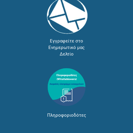
Εγγραφείτε στο
Ενημερωτικό μας
Δελτίο
Πληροφοριοδότες