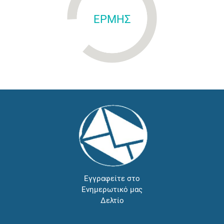
ΕΡΜΗΣ
Εγγραφείτε στο
Ενημερωτικό μας
Δελτίο