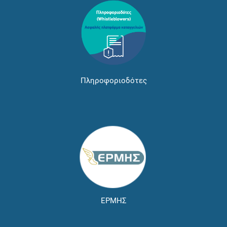
Πληροφοριοδότες
ΕΡΜΗΣ