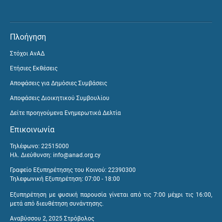
Πλοήγηση
Στόχοι ΑνΑΔ
Ετήσιες Εκθέσεις
Αποφάσεις για Δημόσιες Συμβάσεις
Αποφάσεις Διοικητικού Συμβουλίου
Δείτε προηγούμενα Ενημερωτικά Δελτία
Επικοινωνία
Τηλέφωνο: 22515000
Ηλ. Διεύθυνση:
info@anad.org.cy
Γραφείο Εξυπηρέτησης του Κοινού: 22390300
Τηλεφωνική Εξυπηρέτηση: 07:00 - 18:00
Εξυπηρέτηση με φυσική παρουσία γίνεται από τις 7:00 μέχρι τις 16:00,
μετά από διευθέτηση συνάντησης.
Αναβύσσου 2, 2025 Στρόβολος