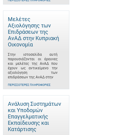
ΠΕΡΙΣΣΌΤΕΡΕΣ ΠΛΗΡΟΦΟΡΊΕΣ
Μελέτες
Αξιολόγησης των
Επιδράσεων της
ΑνΑΔ στην Κυπριακή
Οικονομία
Στην ιστοσελίδα αυτή
παρουσιάζονται οι έρευνες
και μελέτες της ΑνΑΔ που
έχουν ως αντικείμενο την
αξιολόγηση των
επιδράσεων της ΑνΑΔ στην
ΠΕΡΙΣΣΌΤΕΡΕΣ ΠΛΗΡΟΦΟΡΊΕΣ
Ανάλυση Συστημάτων
και Υποδομών
Επαγγελματικής
Εκπαίδευσης και
Κατάρτισης