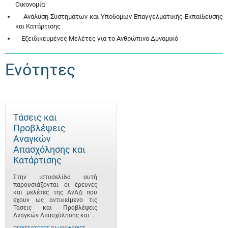
Οικονομία
Ανάλυση Συστημάτων και Υποδομών Επαγγελματικής Εκπαίδευσης
και Κατάρτισης
Εξειδικευμένες Μελέτες για το Ανθρώπινο Δυναμικό
Ενότητες
Τάσεις και
Προβλέψεις
Αναγκών
Απασχόλησης και
Κατάρτισης
Στην ιστοσελίδα αυτή
παρουσιάζονται οι έρευνες
και μελέτες της ΑνΑΔ που
έχουν ως αντικείμενο τις
Τάσεις και Προβλέψεις
Αναγκών Απασχόλησης και ...