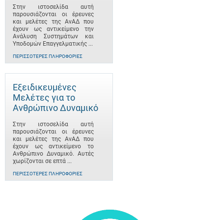
Στην ιστοσελίδα αυτή
παρουσιάζονται οι έρευνες
και μελέτες της ΑνΑΔ που
έχουν ως αντικείμενο την
Ανάλυση Συστημάτων και
Υποδομών Επαγγελματικής ...
ΠΕΡΙΣΣΌΤΕΡΕΣ ΠΛΗΡΟΦΟΡΊΕΣ
Εξειδικευμένες
Μελέτες για το
Ανθρώπινο Δυναμικό
Στην ιστοσελίδα αυτή
παρουσιάζονται οι έρευνες
και μελέτες της ΑνΑΔ που
έχουν ως αντικείμενο το
Ανθρώπινο Δυναμικό. Αυτές
χωρίζονται σε επτά ...
ΠΕΡΙΣΣΌΤΕΡΕΣ ΠΛΗΡΟΦΟΡΊΕΣ