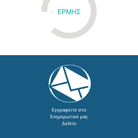
ΕΡΜΗΣ
Εγγραφείτε στο
Ενημερωτικό μας
Δελτίο