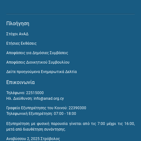
Πλοήγηση
Στόχοι ΑνΑΔ
Ετήσιες Εκθέσεις
Αποφάσεις για Δημόσιες Συμβάσεις
Αποφάσεις Διοικητικού Συμβουλίου
Δείτε προηγούμενα Ενημερωτικά Δελτία
Επικοινωνία
Τηλέφωνο: 22515000
Ηλ. Διεύθυνση:
info@anad.org.cy
Γραφείο Εξυπηρέτησης του Κοινού: 22390300
Τηλεφωνική Εξυπηρέτηση: 07:00 - 18:00
Εξυπηρέτηση με φυσική παρουσία γίνεται από τις 7:00 μέχρι τις 16:00,
μετά από διευθέτηση συνάντησης.
Αναβύσσου 2, 2025 Στρόβολος