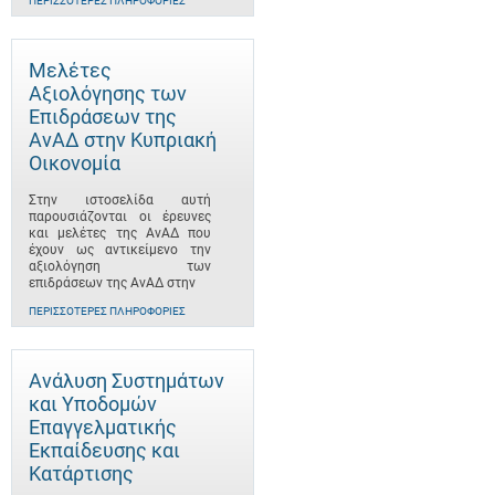
ΠΕΡΙΣΣΌΤΕΡΕΣ ΠΛΗΡΟΦΟΡΊΕΣ
Μελέτες
Αξιολόγησης των
Επιδράσεων της
ΑνΑΔ στην Κυπριακή
Οικονομία
Στην ιστοσελίδα αυτή
παρουσιάζονται οι έρευνες
και μελέτες της ΑνΑΔ που
έχουν ως αντικείμενο την
αξιολόγηση των
επιδράσεων της ΑνΑΔ στην
ΠΕΡΙΣΣΌΤΕΡΕΣ ΠΛΗΡΟΦΟΡΊΕΣ
Ανάλυση Συστημάτων
και Υποδομών
Επαγγελματικής
Εκπαίδευσης και
Κατάρτισης