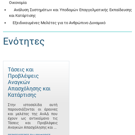
Οικονομία
Ανάλυση Συστημάτων και Υποδομών Επαγγελματικής Εκπαίδευσης
και Κατάρτισης
Εξειδικευμένες Μελέτες για το Ανθρώπινο Δυναμικό
Ενότητες
Τάσεις και
Προβλέψεις
Αναγκών
Απασχόλησης και
Κατάρτισης
Στην ιστοσελίδα αυτή
παρουσιάζονται οι έρευνες
και μελέτες της ΑνΑΔ που
έχουν ως αντικείμενο τις
Τάσεις και Προβλέψεις
Αναγκών Απασχόλησης και ...