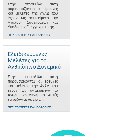
Στην ιστοσελίδα αυτή
παρουσιάζονται οι έρευνες
και μελέτες της ΑνΑΔ που
έχουν ως αντικείμενο την
Ανάλυση Συστημάτων και
Υποδομών Επαγγελματικής ...
ΠΕΡΙΣΣΌΤΕΡΕΣ ΠΛΗΡΟΦΟΡΊΕΣ
Εξειδικευμένες
Μελέτες για το
Ανθρώπινο Δυναμικό
Στην ιστοσελίδα αυτή
παρουσιάζονται οι έρευνες
και μελέτες της ΑνΑΔ που
έχουν ως αντικείμενο το
Ανθρώπινο Δυναμικό. Αυτές
χωρίζονται σε επτά ...
ΠΕΡΙΣΣΌΤΕΡΕΣ ΠΛΗΡΟΦΟΡΊΕΣ