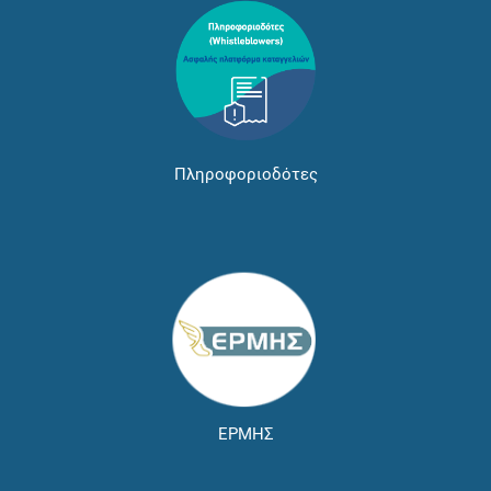
Πληροφοριοδότες
ΕΡΜΗΣ