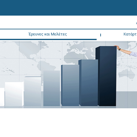
Έρευνες και Μελέτες
Κατάρτ