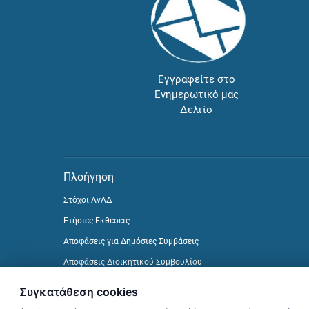
Εγγραφείτε στο
Ενημερωτικό μας
Δελτίο
Πλοήγηση
Στόχοι ΑνΑΔ
Ετήσιες Εκθέσεις
Αποφάσεις για Δημόσιες Συμβάσεις
Αποφάσεις Διοικητικού Συμβουλίου
Δείτε προηγούμενα Ενημερωτικά Δελτία
Συγκατάθεση cookies