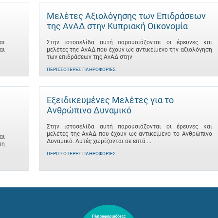
Μελέτες Αξιολόγησης των Επιδράσεων
της ΑνΑΔ στην Κυπριακή Οικονομία
αι
Στην ιστοσελίδα αυτή παρουσιάζονται οι έρευνες και
αι
μελέτες της ΑνΑΔ που έχουν ως αντικείμενο την αξιολόγηση
των επιδράσεων της ΑνΑΔ στην
ΠΕΡΙΣΣΌΤΕΡΕΣ ΠΛΗΡΟΦΟΡΊΕΣ
Εξειδικευμένες Μελέτες για το
Ανθρώπινο Δυναμικό
Στην ιστοσελίδα αυτή παρουσιάζονται οι έρευνες και
μελέτες της ΑνΑΔ που έχουν ως αντικείμενο το Ανθρώπινο
αι
Δυναμικό. Αυτές χωρίζονται σε επτά ...
ση
ΠΕΡΙΣΣΌΤΕΡΕΣ ΠΛΗΡΟΦΟΡΊΕΣ