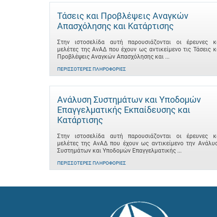
Τάσεις και Προβλέψεις Αναγκών
Απασχόλησης και Κατάρτισης
Στην ιστοσελίδα αυτή παρουσιάζονται οι έρευνες κ
μελέτες της ΑνΑΔ που έχουν ως αντικείμενο τις Τάσεις κ
Προβλέψεις Αναγκών Απασχόλησης και ...
ΠΕΡΙΣΣΌΤΕΡΕΣ ΠΛΗΡΟΦΟΡΊΕΣ
Ανάλυση Συστημάτων και Υποδομών
Επαγγελματικής Εκπαίδευσης και
Κατάρτισης
Στην ιστοσελίδα αυτή παρουσιάζονται οι έρευνες κ
μελέτες της ΑνΑΔ που έχουν ως αντικείμενο την Ανάλυ
Συστημάτων και Υποδομών Επαγγελματικής ...
ΠΕΡΙΣΣΌΤΕΡΕΣ ΠΛΗΡΟΦΟΡΊΕΣ