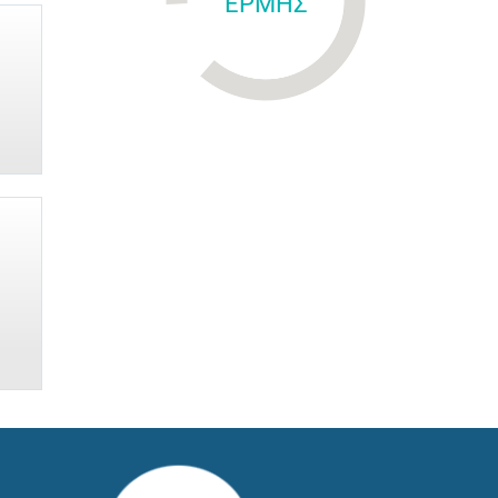
ΕΡΜΗΣ