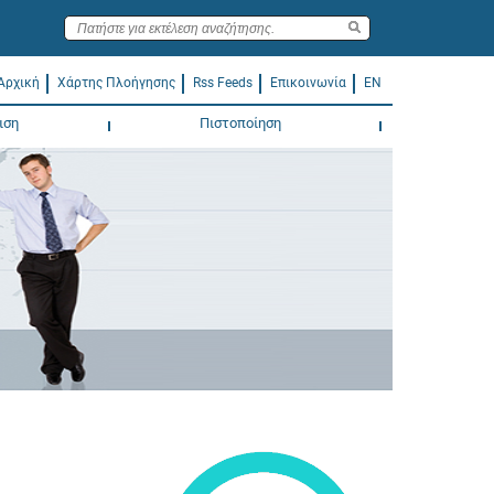
Αρχική
Χάρτης Πλοήγησης
Rss Feeds
Επικοινωνία
EN
ιση
Πιστοποίηση