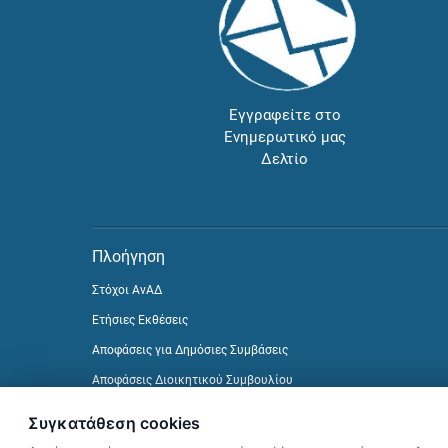
Εγγραφείτε στο
Ενημερωτικό μας
Δελτίο
Πλοήγηση
Στόχοι ΑνΑΔ
Ετήσιες Εκθέσεις
Αποφάσεις για Δημόσιες Συμβάσεις
Αποφάσεις Διοικητικού Συμβουλίου
Δείτε προηγούμενα Ενημερωτικά Δελτία
Συγκατάθεση cookies