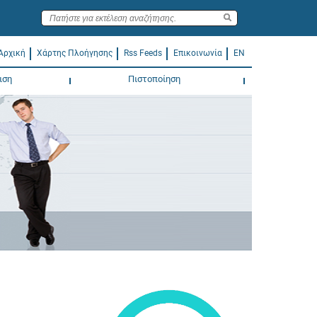
Αρχική
Χάρτης Πλοήγησης
Rss Feeds
Επικοινωνία
EN
ιση
Πιστοποίηση