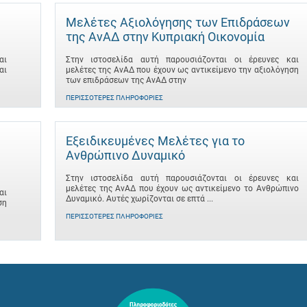
Μελέτες Αξιολόγησης των Επιδράσεων
της ΑνΑΔ στην Κυπριακή Οικονομία
αι
Στην ιστοσελίδα αυτή παρουσιάζονται οι έρευνες και
αι
μελέτες της ΑνΑΔ που έχουν ως αντικείμενο την αξιολόγηση
των επιδράσεων της ΑνΑΔ στην
ΠΕΡΙΣΣΌΤΕΡΕΣ ΠΛΗΡΟΦΟΡΊΕΣ
Εξειδικευμένες Μελέτες για το
Ανθρώπινο Δυναμικό
Στην ιστοσελίδα αυτή παρουσιάζονται οι έρευνες και
μελέτες της ΑνΑΔ που έχουν ως αντικείμενο το Ανθρώπινο
αι
Δυναμικό. Αυτές χωρίζονται σε επτά ...
ση
ΠΕΡΙΣΣΌΤΕΡΕΣ ΠΛΗΡΟΦΟΡΊΕΣ