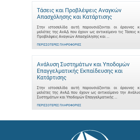
Τάσεις και Προβλέψεις Αναγκών
Απασχόλησης και Κατάρτισης
Στην ιστοσελίδα αυτή παρουσιάζονται οι έρευνες κ
μελέτες της ΑνΑΔ που έχουν ως αντικείμενο τις Τάσεις κ
Προβλέψεις Αναγκών Απασχόλησης και ...
ΠΕΡΙΣΣΌΤΕΡΕΣ ΠΛΗΡΟΦΟΡΊΕΣ
Ανάλυση Συστημάτων και Υποδομών
Επαγγελματικής Εκπαίδευσης και
Κατάρτισης
Στην ιστοσελίδα αυτή παρουσιάζονται οι έρευνες κ
μελέτες της ΑνΑΔ που έχουν ως αντικείμενο την Ανάλυ
Συστημάτων και Υποδομών Επαγγελματικής ...
ΠΕΡΙΣΣΌΤΕΡΕΣ ΠΛΗΡΟΦΟΡΊΕΣ