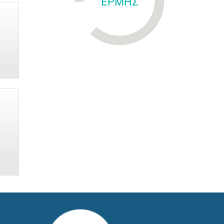
ΕΡΜΗΣ