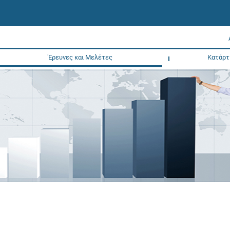
Έρευνες και Μελέτες
Κατάρτ