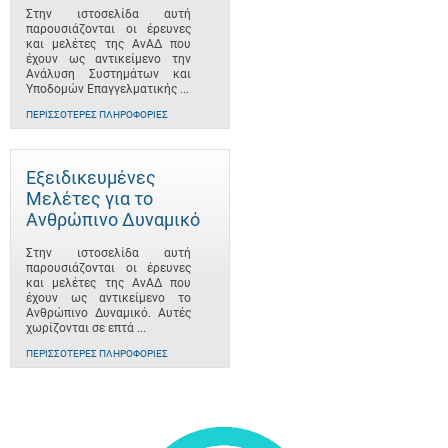
Στην ιστοσελίδα αυτή
παρουσιάζονται οι έρευνες
και μελέτες της ΑνΑΔ που
έχουν ως αντικείμενο την
Ανάλυση Συστημάτων και
Υποδομών Επαγγελματικής ...
ΠΕΡΙΣΣΌΤΕΡΕΣ ΠΛΗΡΟΦΟΡΊΕΣ
Εξειδικευμένες
Μελέτες για το
Ανθρώπινο Δυναμικό
Στην ιστοσελίδα αυτή
παρουσιάζονται οι έρευνες
και μελέτες της ΑνΑΔ που
έχουν ως αντικείμενο το
Ανθρώπινο Δυναμικό. Αυτές
χωρίζονται σε επτά ...
ΠΕΡΙΣΣΌΤΕΡΕΣ ΠΛΗΡΟΦΟΡΊΕΣ