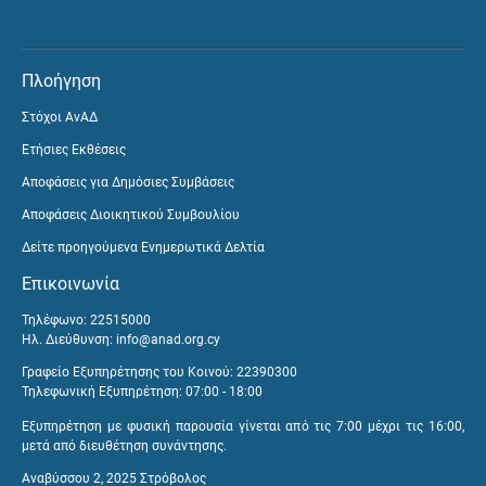
Πλοήγηση
Στόχοι ΑνΑΔ
Ετήσιες Εκθέσεις
Αποφάσεις για Δημόσιες Συμβάσεις
Αποφάσεις Διοικητικού Συμβουλίου
Δείτε προηγούμενα Ενημερωτικά Δελτία
Επικοινωνία
Τηλέφωνο: 22515000
Ηλ. Διεύθυνση:
info@anad.org.cy
Γραφείο Εξυπηρέτησης του Κοινού: 22390300
Τηλεφωνική Εξυπηρέτηση: 07:00 - 18:00
Εξυπηρέτηση με φυσική παρουσία γίνεται από τις 7:00 μέχρι τις 16:00,
μετά από διευθέτηση συνάντησης.
Αναβύσσου 2, 2025 Στρόβολος