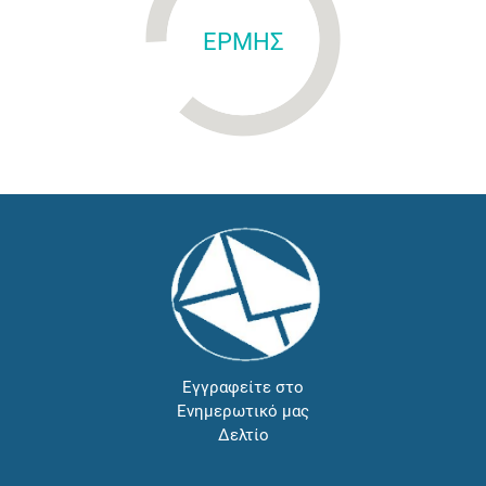
ΕΡΜΗΣ
Εγγραφείτε στο
Ενημερωτικό μας
Δελτίο