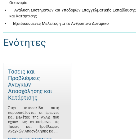
Οικονομία
Ανάλυση Συστημάτων και Υποδομών Επαγγελματικής Εκπαίδευσης
και Κατάρτισης
Εξειδικευμένες Μελέτες για το Ανθρώπινο Δυναμικό
Ενότητες
Τάσεις και
Προβλέψεις
Αναγκών
Απασχόλησης και
Κατάρτισης
Στην ιστοσελίδα αυτή
παρουσιάζονται οι έρευνες
και μελέτες της ΑνΑΔ που
έχουν ως αντικείμενο τις
Τάσεις και Προβλέψεις
Αναγκών Απασχόλησης και ...