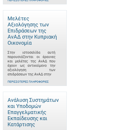
ΠΕΡΙΣΣΌΤΕΡΕΣ ΠΛΗΡΟΦΟΡΊΕΣ
Μελέτες
Αξιολόγησης των
Επιδράσεων της
ΑνΑΔ στην Κυπριακή
Οικονομία
Στην ιστοσελίδα αυτή
παρουσιάζονται οι έρευνες
και μελέτες της ΑνΑΔ που
έχουν ως αντικείμενο την
αξιολόγηση των
επιδράσεων της ΑνΑΔ στην
ΠΕΡΙΣΣΌΤΕΡΕΣ ΠΛΗΡΟΦΟΡΊΕΣ
Ανάλυση Συστημάτων
και Υποδομών
Επαγγελματικής
Εκπαίδευσης και
Κατάρτισης