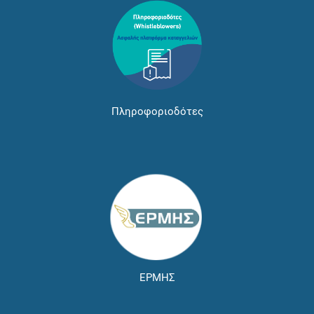
Πληροφοριοδότες
ΕΡΜΗΣ