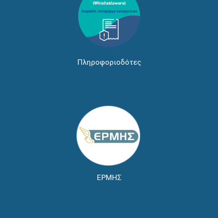
Πληροφοριοδότες
ΕΡΜΗΣ