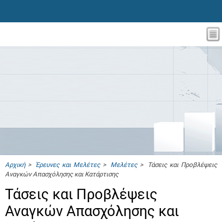
Αρχική
>
Έρευνες και Μελέτες
>
Μελέτες
> Τάσεις και Προβλέψεις
Αναγκών Απασχόλησης και Κατάρτισης
Τάσεις και Προβλέψεις
Αναγκών Απασχόλησης και