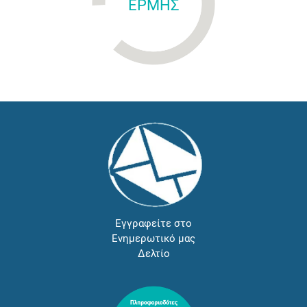
ΕΡΜΗΣ
Εγγραφείτε στο
Ενημερωτικό μας
Δελτίο