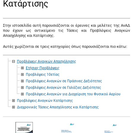
Κατάρτισης
Στην ιστοσελίδα αυτή παρουσιάζονται οι έρευνες και μελέτες της ΑνΑΔ
που έχουν ως αντικείμενο τις Τάσεις και Προβλέψεις Αναγκών
Απασχόλησης και Κατάρτισης.
Αυτές χωρίζονται σε τρεις κατηγορίες όπως παρουσιάζονται πιο κάτω:
Προβλέψεις Αναγκών Απασχόλησης
Ετήσιες Προβλέψεις
Προβλέψεις 10ετίας
Προβλέψεις Αναγκών σε Πράσινες Δεξιότητες
Προβλέψεις Αναγκών σε Γαλάζιες Δεξιότητες
Προβλέψεις Αναγκών για Διαχείριση του Φυσικού Αερίου
Προβλέψεις Αναγκών Κατάρτισης
Διαχρονικές Τάσεις Απασχόλησης και Κατάρτισης