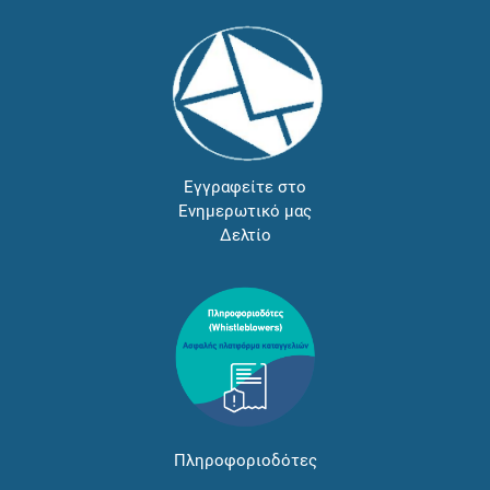
Εγγραφείτε στο
Ενημερωτικό μας
Δελτίο
Πληροφοριοδότες