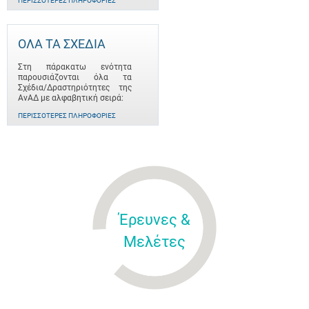
ΠΕΡΙΣΣΌΤΕΡΕΣ ΠΛΗΡΟΦΟΡΊΕΣ
ΟΛΑ ΤΑ ΣΧΕΔΙΑ
Στη πάρακατω ενότητα
παρουσιάζονται όλα τα
Σχέδια/Δραστηριότητες της
ΑνΑΔ με αλφαβητική σειρά:
ΠΕΡΙΣΣΌΤΕΡΕΣ ΠΛΗΡΟΦΟΡΊΕΣ
Έρευνες &
Μελέτες