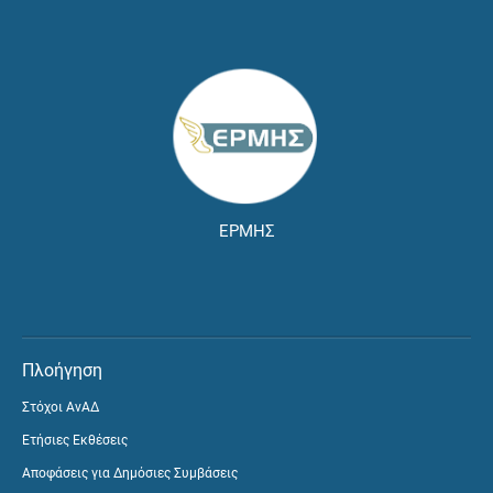
ΕΡΜΗΣ
Πλοήγηση
Στόχοι ΑνΑΔ
Ετήσιες Εκθέσεις
Αποφάσεις για Δημόσιες Συμβάσεις