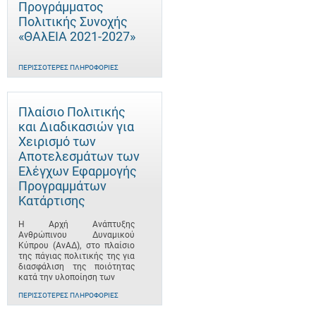
Προγράμματος
Πολιτικής Συνοχής
«ΘΑλΕΙΑ 2021-2027»
ΠΕΡΙΣΣΌΤΕΡΕΣ ΠΛΗΡΟΦΟΡΊΕΣ
Πλαίσιο Πολιτικής
και Διαδικασιών για
Χειρισμό των
Αποτελεσμάτων των
Ελέγχων Εφαρμογής
Προγραμμάτων
Κατάρτισης
Η Αρχή Ανάπτυξης
Ανθρώπινου Δυναμικού
Κύπρου (ΑνΑΔ), στο πλαίσιο
της πάγιας πολιτικής της για
διασφάλιση της ποιότητας
κατά την υλοποίηση των
ΠΕΡΙΣΣΌΤΕΡΕΣ ΠΛΗΡΟΦΟΡΊΕΣ