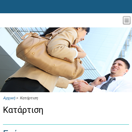
Αρχική
> Κατάρτιση
Κατάρτιση