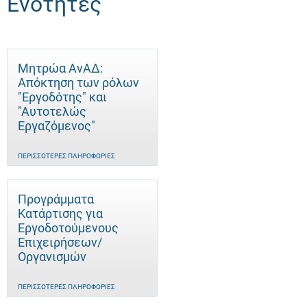
Ενότητες
Μητρώα ΑνΑΔ:
Απόκτηση των ρόλων
"Εργοδότης" και
"Αυτοτελώς
Eργαζόμενος"
ΠΕΡΙΣΣΌΤΕΡΕΣ ΠΛΗΡΟΦΟΡΊΕΣ
Προγράμματα
Κατάρτισης για
Εργοδοτούμενους
Επιχειρήσεων/
Οργανισμών
ΠΕΡΙΣΣΌΤΕΡΕΣ ΠΛΗΡΟΦΟΡΊΕΣ