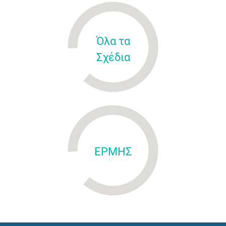
Όλα τα
Σχέδια
ΕΡΜΗΣ