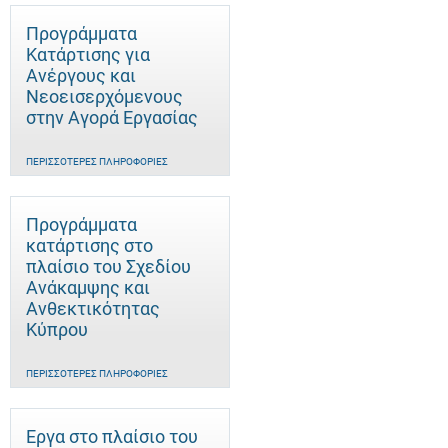
Προγράμματα
Κατάρτισης για
Ανέργους και
Νεοεισερχόμενους
στην Αγορά Εργασίας
ΠΕΡΙΣΣΌΤΕΡΕΣ ΠΛΗΡΟΦΟΡΊΕΣ
Προγράμματα
κατάρτισης στο
πλαίσιο του Σχεδίου
Ανάκαμψης και
Ανθεκτικότητας
Κύπρου
ΠΕΡΙΣΣΌΤΕΡΕΣ ΠΛΗΡΟΦΟΡΊΕΣ
Έργα στο πλαίσιο του