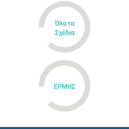
Όλα τα
Σχέδια
ΕΡΜΗΣ