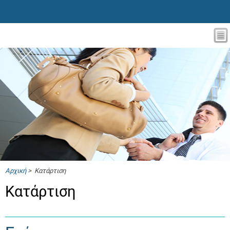
Αρχική
> Κατάρτιση
Κατάρτιση