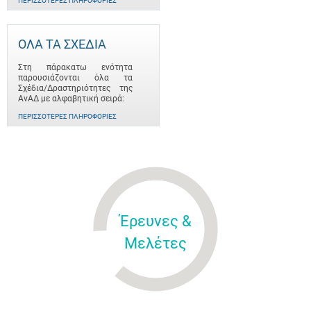
ΠΕΡΙΣΣΌΤΕΡΕΣ ΠΛΗΡΟΦΟΡΊΕΣ
ΟΛΑ ΤΑ ΣΧΕΔΙΑ
Στη πάρακατω ενότητα
παρουσιάζονται όλα τα
Σχέδια/Δραστηριότητες της
ΑνΑΔ με αλφαβητική σειρά:
ΠΕΡΙΣΣΌΤΕΡΕΣ ΠΛΗΡΟΦΟΡΊΕΣ
Έρευνες &
Μελέτες