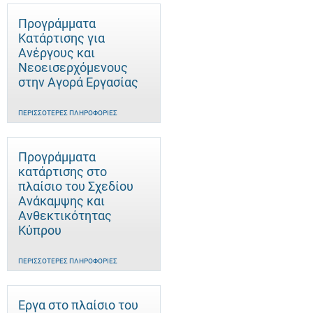
Προγράμματα
Κατάρτισης για
Ανέργους και
Νεοεισερχόμενους
στην Αγορά Εργασίας
ΠΕΡΙΣΣΌΤΕΡΕΣ ΠΛΗΡΟΦΟΡΊΕΣ
Προγράμματα
κατάρτισης στο
πλαίσιο του Σχεδίου
Ανάκαμψης και
Ανθεκτικότητας
Κύπρου
ΠΕΡΙΣΣΌΤΕΡΕΣ ΠΛΗΡΟΦΟΡΊΕΣ
Έργα στο πλαίσιο του