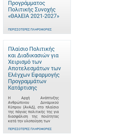
Προγράμματος
Πολιτικής Συνοχής
«ΘΑλΕΙΑ 2021-2027»
ΠΕΡΙΣΣΌΤΕΡΕΣ ΠΛΗΡΟΦΟΡΊΕΣ
Πλαίσιο Πολιτικής
και Διαδικασιών για
Χειρισμό των
Αποτελεσμάτων των
Ελέγχων Εφαρμογής
Προγραμμάτων
Κατάρτισης
Η Αρχή Ανάπτυξης
Ανθρώπινου Δυναμικού
Κύπρου (ΑνΑΔ), στο πλαίσιο
της πάγιας πολιτικής της για
διασφάλιση της ποιότητας
κατά την υλοποίηση των
ΠΕΡΙΣΣΌΤΕΡΕΣ ΠΛΗΡΟΦΟΡΊΕΣ