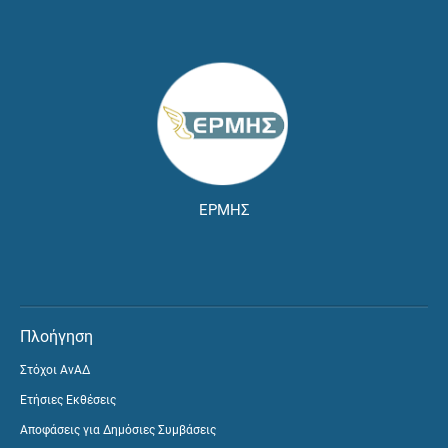
ΕΡΜΗΣ
Πλοήγηση
Στόχοι ΑνΑΔ
Ετήσιες Εκθέσεις
Αποφάσεις για Δημόσιες Συμβάσεις