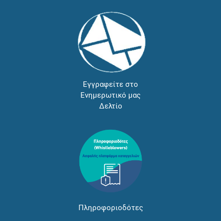
Εγγραφείτε στο
Ενημερωτικό μας
Δελτίο
Πληροφοριοδότες