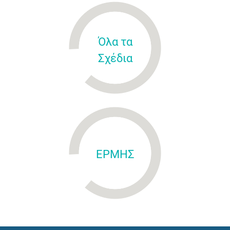
Όλα τα
Σχέδια
ΕΡΜΗΣ