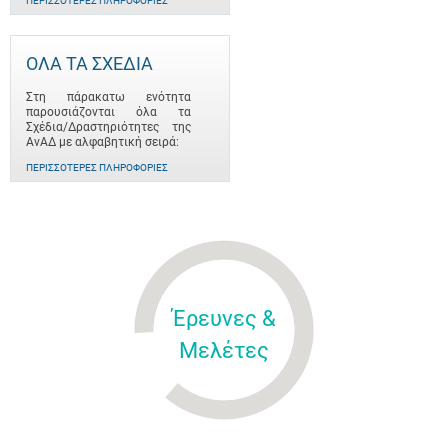
ΠΕΡΙΣΣΌΤΕΡΕΣ ΠΛΗΡΟΦΟΡΊΕΣ
ΟΛΑ ΤΑ ΣΧΕΔΙΑ
Στη πάρακατω ενότητα
παρουσιάζονται όλα τα
Σχέδια/Δραστηριότητες της
ΑνΑΔ με αλφαβητική σειρά:
ΠΕΡΙΣΣΌΤΕΡΕΣ ΠΛΗΡΟΦΟΡΊΕΣ
Έρευνες &
Μελέτες