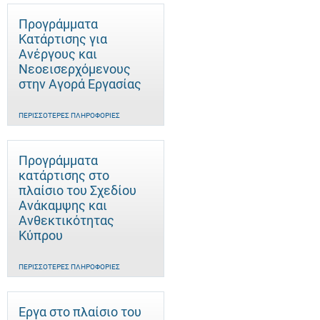
Προγράμματα
Κατάρτισης για
Ανέργους και
Νεοεισερχόμενους
στην Αγορά Εργασίας
ΠΕΡΙΣΣΌΤΕΡΕΣ ΠΛΗΡΟΦΟΡΊΕΣ
Προγράμματα
κατάρτισης στο
πλαίσιο του Σχεδίου
Ανάκαμψης και
Ανθεκτικότητας
Κύπρου
ΠΕΡΙΣΣΌΤΕΡΕΣ ΠΛΗΡΟΦΟΡΊΕΣ
Έργα στο πλαίσιο του