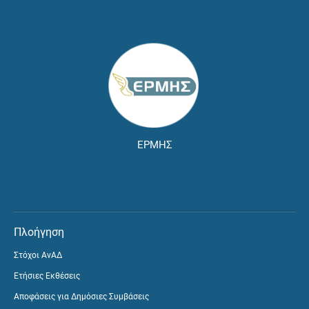
ΕΡΜΗΣ
Πλοήγηση
Στόχοι ΑνΑΔ
Ετήσιες Εκθέσεις
Αποφάσεις για Δημόσιες Συμβάσεις