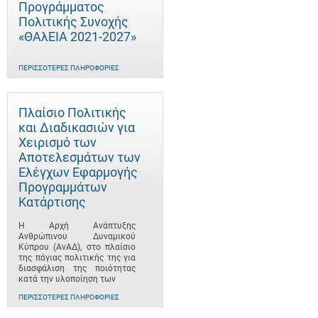
Προγράμματος
Πολιτικής Συνοχής
«ΘΑλΕΙΑ 2021-2027»
ΠΕΡΙΣΣΌΤΕΡΕΣ ΠΛΗΡΟΦΟΡΊΕΣ
Πλαίσιο Πολιτικής
και Διαδικασιών για
Χειρισμό των
Αποτελεσμάτων των
Ελέγχων Εφαρμογής
Προγραμμάτων
Κατάρτισης
Η Αρχή Ανάπτυξης
Ανθρώπινου Δυναμικού
Κύπρου (ΑνΑΔ), στο πλαίσιο
της πάγιας πολιτικής της για
διασφάλιση της ποιότητας
κατά την υλοποίηση των
ΠΕΡΙΣΣΌΤΕΡΕΣ ΠΛΗΡΟΦΟΡΊΕΣ