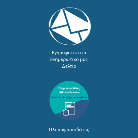
Εγγραφείτε στο
Ενημερωτικό μας
Δελτίο
Πληροφοριοδότες