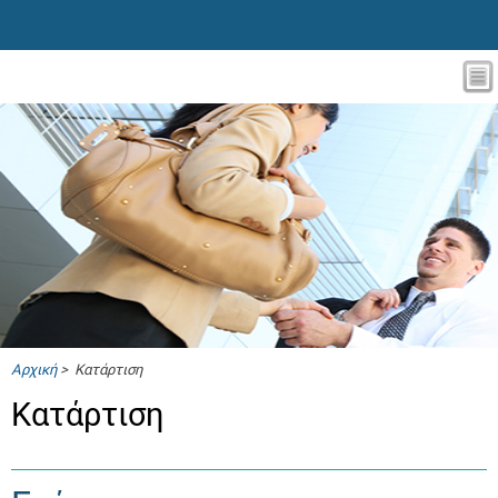
Αρχική
> Κατάρτιση
Κατάρτιση