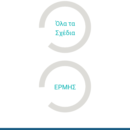
Όλα τα
Σχέδια
ΕΡΜΗΣ