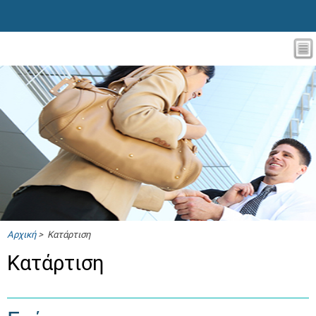
Αρχική
> Κατάρτιση
Κατάρτιση