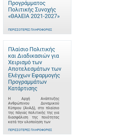
Προγράμματος
Πολιτικής Συνοχής
«ΘΑλΕΙΑ 2021-2027»
ΠΕΡΙΣΣΌΤΕΡΕΣ ΠΛΗΡΟΦΟΡΊΕΣ
Πλαίσιο Πολιτικής
και Διαδικασιών για
Χειρισμό των
Αποτελεσμάτων των
Ελέγχων Εφαρμογής
Προγραμμάτων
Κατάρτισης
Η Αρχή Ανάπτυξης
Ανθρώπινου Δυναμικού
Κύπρου (ΑνΑΔ), στο πλαίσιο
της πάγιας πολιτικής της για
διασφάλιση της ποιότητας
κατά την υλοποίηση των
ΠΕΡΙΣΣΌΤΕΡΕΣ ΠΛΗΡΟΦΟΡΊΕΣ