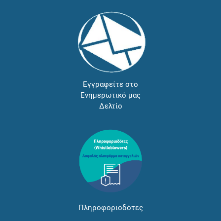
Εγγραφείτε στο
Ενημερωτικό μας
Δελτίο
Πληροφοριοδότες