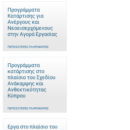
Προγράμματα
Κατάρτισης για
Ανέργους και
Νεοεισερχόμενους
στην Αγορά Εργασίας
ΠΕΡΙΣΣΌΤΕΡΕΣ ΠΛΗΡΟΦΟΡΊΕΣ
Προγράμματα
κατάρτισης στο
πλαίσιο του Σχεδίου
Ανάκαμψης και
Ανθεκτικότητας
Κύπρου
ΠΕΡΙΣΣΌΤΕΡΕΣ ΠΛΗΡΟΦΟΡΊΕΣ
Έργα στο πλαίσιο του