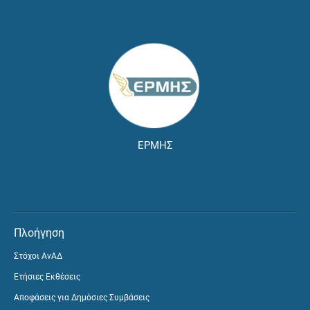
ΕΡΜΗΣ
Πλοήγηση
Στόχοι ΑνΑΔ
Ετήσιες Εκθέσεις
Αποφάσεις για Δημόσιες Συμβάσεις