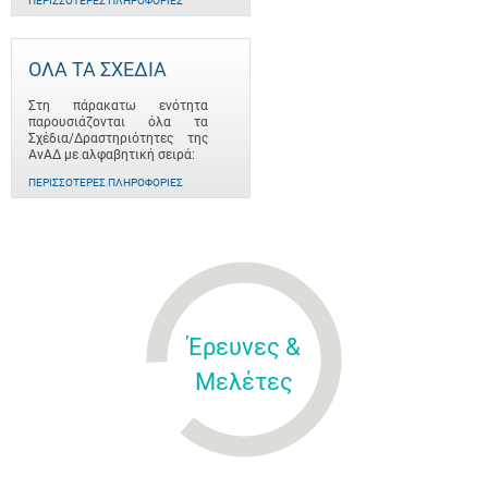
ΠΕΡΙΣΣΌΤΕΡΕΣ ΠΛΗΡΟΦΟΡΊΕΣ
ΟΛΑ ΤΑ ΣΧΕΔΙΑ
Στη πάρακατω ενότητα
παρουσιάζονται όλα τα
Σχέδια/Δραστηριότητες της
ΑνΑΔ με αλφαβητική σειρά:
ΠΕΡΙΣΣΌΤΕΡΕΣ ΠΛΗΡΟΦΟΡΊΕΣ
Έρευνες &
Μελέτες