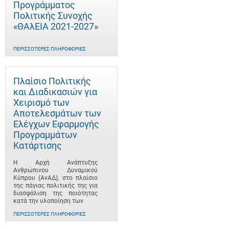
Προγράμματος
Πολιτικής Συνοχής
«ΘΑλΕΙΑ 2021-2027»
ΠΕΡΙΣΣΌΤΕΡΕΣ ΠΛΗΡΟΦΟΡΊΕΣ
Πλαίσιο Πολιτικής
και Διαδικασιών για
Χειρισμό των
Αποτελεσμάτων των
Ελέγχων Εφαρμογής
Προγραμμάτων
Κατάρτισης
Η Αρχή Ανάπτυξης
Ανθρώπινου Δυναμικού
Κύπρου (ΑνΑΔ), στο πλαίσιο
της πάγιας πολιτικής της για
διασφάλιση της ποιότητας
κατά την υλοποίηση των
ΠΕΡΙΣΣΌΤΕΡΕΣ ΠΛΗΡΟΦΟΡΊΕΣ