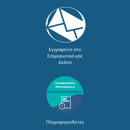
Εγγραφείτε στο
Ενημερωτικό μας
Δελτίο
Πληροφοριοδότες