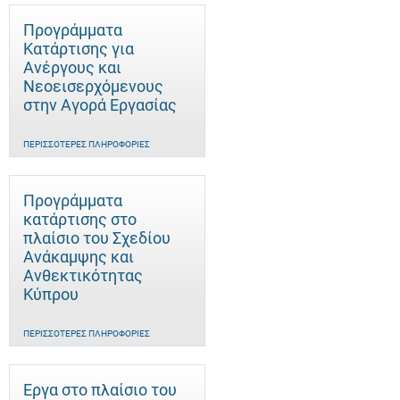
Προγράμματα
Κατάρτισης για
Ανέργους και
Νεοεισερχόμενους
στην Αγορά Εργασίας
ΠΕΡΙΣΣΌΤΕΡΕΣ ΠΛΗΡΟΦΟΡΊΕΣ
Προγράμματα
κατάρτισης στο
πλαίσιο του Σχεδίου
Ανάκαμψης και
Ανθεκτικότητας
Κύπρου
ΠΕΡΙΣΣΌΤΕΡΕΣ ΠΛΗΡΟΦΟΡΊΕΣ
Έργα στο πλαίσιο του