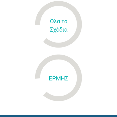
Όλα τα
Σχέδια
ΕΡΜΗΣ