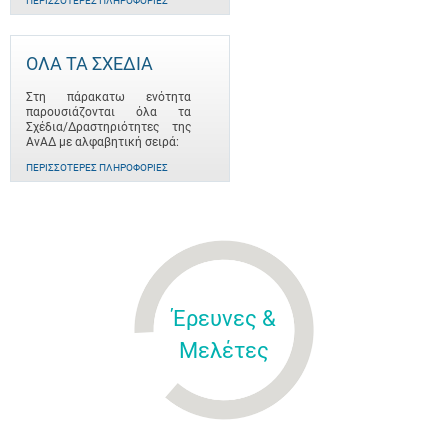
ΠΕΡΙΣΣΌΤΕΡΕΣ ΠΛΗΡΟΦΟΡΊΕΣ
ΟΛΑ ΤΑ ΣΧΕΔΙΑ
Στη πάρακατω ενότητα
παρουσιάζονται όλα τα
Σχέδια/Δραστηριότητες της
ΑνΑΔ με αλφαβητική σειρά:
ΠΕΡΙΣΣΌΤΕΡΕΣ ΠΛΗΡΟΦΟΡΊΕΣ
Έρευνες &
Μελέτες