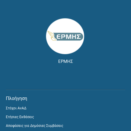
ΕΡΜΗΣ
Πλοήγηση
Στόχοι ΑνΑΔ
Ετήσιες Εκθέσεις
Αποφάσεις για Δημόσιες Συμβάσεις