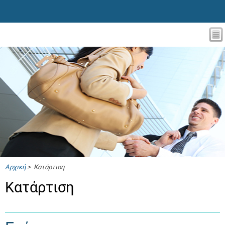
Αρχική
> Κατάρτιση
Κατάρτιση