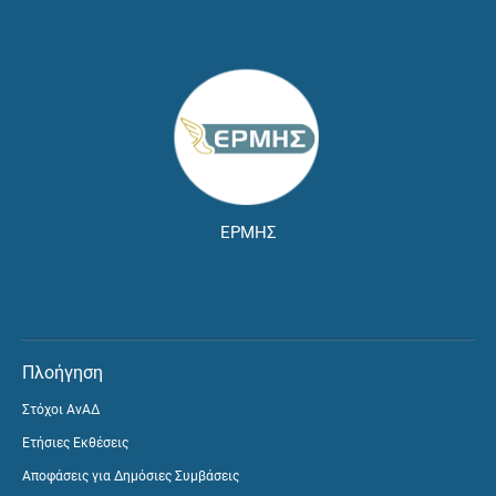
ΕΡΜΗΣ
Πλοήγηση
Στόχοι ΑνΑΔ
Ετήσιες Εκθέσεις
Αποφάσεις για Δημόσιες Συμβάσεις