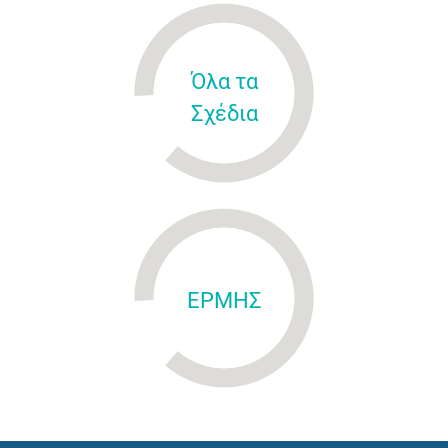
Όλα τα
Σχέδια
ΕΡΜΗΣ