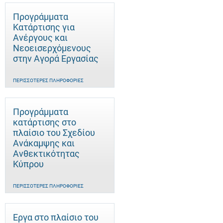
Προγράμματα
Κατάρτισης για
Ανέργους και
Νεοεισερχόμενους
στην Αγορά Εργασίας
ΠΕΡΙΣΣΌΤΕΡΕΣ ΠΛΗΡΟΦΟΡΊΕΣ
Προγράμματα
κατάρτισης στο
πλαίσιο του Σχεδίου
Ανάκαμψης και
Ανθεκτικότητας
Κύπρου
ΠΕΡΙΣΣΌΤΕΡΕΣ ΠΛΗΡΟΦΟΡΊΕΣ
Έργα στο πλαίσιο του