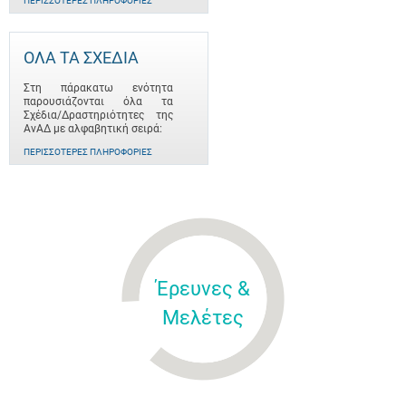
ΠΕΡΙΣΣΌΤΕΡΕΣ ΠΛΗΡΟΦΟΡΊΕΣ
ΟΛΑ ΤΑ ΣΧΕΔΙΑ
Στη πάρακατω ενότητα
παρουσιάζονται όλα τα
Σχέδια/Δραστηριότητες της
ΑνΑΔ με αλφαβητική σειρά:
ΠΕΡΙΣΣΌΤΕΡΕΣ ΠΛΗΡΟΦΟΡΊΕΣ
Έρευνες &
Μελέτες