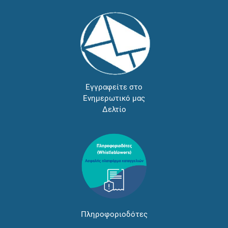
Εγγραφείτε στο
Ενημερωτικό μας
Δελτίο
Πληροφοριοδότες