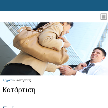
Αρχική
> Κατάρτιση
Κατάρτιση