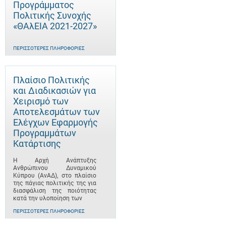
Προγράμματος
Πολιτικής Συνοχής
«ΘΑλΕΙΑ 2021-2027»
ΠΕΡΙΣΣΌΤΕΡΕΣ ΠΛΗΡΟΦΟΡΊΕΣ
Πλαίσιο Πολιτικής
και Διαδικασιών για
Χειρισμό των
Αποτελεσμάτων των
Ελέγχων Εφαρμογής
Προγραμμάτων
Κατάρτισης
Η Αρχή Ανάπτυξης
Ανθρώπινου Δυναμικού
Κύπρου (ΑνΑΔ), στο πλαίσιο
της πάγιας πολιτικής της για
διασφάλιση της ποιότητας
κατά την υλοποίηση των
ΠΕΡΙΣΣΌΤΕΡΕΣ ΠΛΗΡΟΦΟΡΊΕΣ