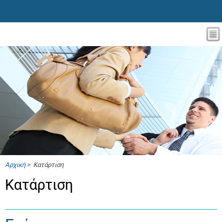
Αρχική
> Κατάρτιση
Κατάρτιση