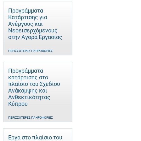
Προγράμματα
Κατάρτισης για
Ανέργους και
Νεοεισερχόμενους
στην Αγορά Εργασίας
ΠΕΡΙΣΣΌΤΕΡΕΣ ΠΛΗΡΟΦΟΡΊΕΣ
Προγράμματα
κατάρτισης στο
πλαίσιο του Σχεδίου
Ανάκαμψης και
Ανθεκτικότητας
Κύπρου
ΠΕΡΙΣΣΌΤΕΡΕΣ ΠΛΗΡΟΦΟΡΊΕΣ
Έργα στο πλαίσιο του