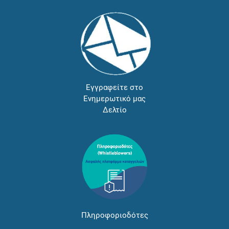
Εγγραφείτε στο
Ενημερωτικό μας
Δελτίο
Πληροφοριοδότες