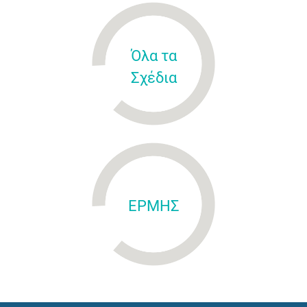
Όλα τα
Σχέδια
ΕΡΜΗΣ