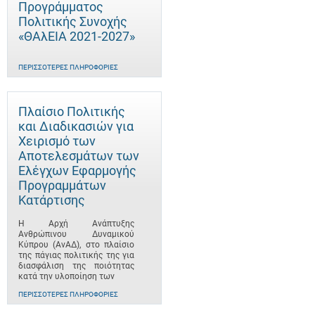
Προγράμματος
Πολιτικής Συνοχής
«ΘΑλΕΙΑ 2021-2027»
ΠΕΡΙΣΣΌΤΕΡΕΣ ΠΛΗΡΟΦΟΡΊΕΣ
Πλαίσιο Πολιτικής
και Διαδικασιών για
Χειρισμό των
Αποτελεσμάτων των
Ελέγχων Εφαρμογής
Προγραμμάτων
Κατάρτισης
Η Αρχή Ανάπτυξης
Ανθρώπινου Δυναμικού
Κύπρου (ΑνΑΔ), στο πλαίσιο
της πάγιας πολιτικής της για
διασφάλιση της ποιότητας
κατά την υλοποίηση των
ΠΕΡΙΣΣΌΤΕΡΕΣ ΠΛΗΡΟΦΟΡΊΕΣ