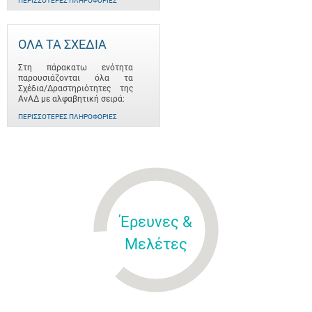
ΠΕΡΙΣΣΌΤΕΡΕΣ ΠΛΗΡΟΦΟΡΊΕΣ
ΟΛΑ ΤΑ ΣΧΕΔΙΑ
Στη πάρακατω ενότητα
παρουσιάζονται όλα τα
Σχέδια/Δραστηριότητες της
ΑνΑΔ με αλφαβητική σειρά:
ΠΕΡΙΣΣΌΤΕΡΕΣ ΠΛΗΡΟΦΟΡΊΕΣ
Έρευνες &
Μελέτες