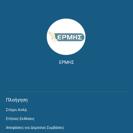
ΕΡΜΗΣ
Πλοήγηση
Στόχοι ΑνΑΔ
Ετήσιες Εκθέσεις
Αποφάσεις για Δημόσιες Συμβάσεις