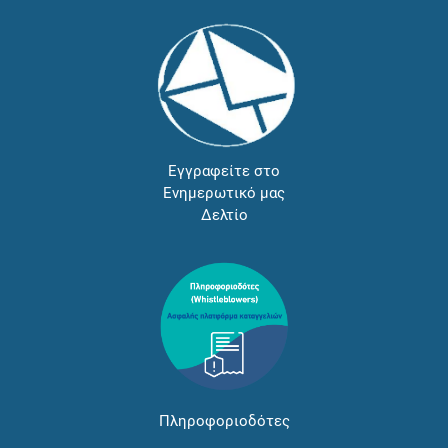
Εγγραφείτε στο
Ενημερωτικό μας
Δελτίο
Πληροφοριοδότες