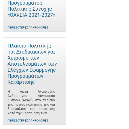
Προγράμματος
Πολιτικής Συνοχής
«ΘΑλΕΙΑ 2021-2027»
ΠΕΡΙΣΣΌΤΕΡΕΣ ΠΛΗΡΟΦΟΡΊΕΣ
Πλαίσιο Πολιτικής
και Διαδικασιών για
Χειρισμό των
Αποτελεσμάτων των
Ελέγχων Εφαρμογής
Προγραμμάτων
Κατάρτισης
Η Αρχή Ανάπτυξης
Ανθρώπινου Δυναμικού
Κύπρου (ΑνΑΔ), στο πλαίσιο
της πάγιας πολιτικής της για
διασφάλιση της ποιότητας
κατά την υλοποίηση των
ΠΕΡΙΣΣΌΤΕΡΕΣ ΠΛΗΡΟΦΟΡΊΕΣ