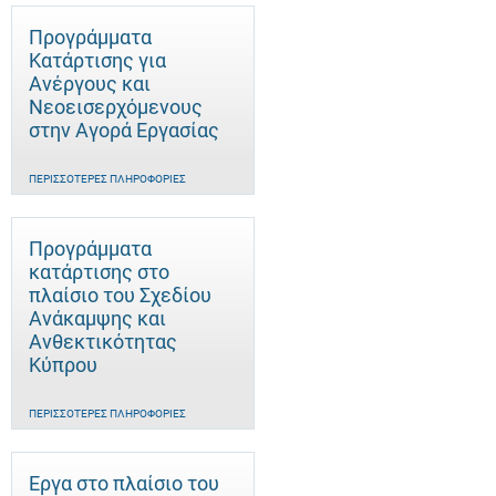
Προγράμματα
Κατάρτισης για
Ανέργους και
Νεοεισερχόμενους
στην Αγορά Εργασίας
ΠΕΡΙΣΣΌΤΕΡΕΣ ΠΛΗΡΟΦΟΡΊΕΣ
Προγράμματα
κατάρτισης στο
πλαίσιο του Σχεδίου
Ανάκαμψης και
Ανθεκτικότητας
Κύπρου
ΠΕΡΙΣΣΌΤΕΡΕΣ ΠΛΗΡΟΦΟΡΊΕΣ
Έργα στο πλαίσιο του