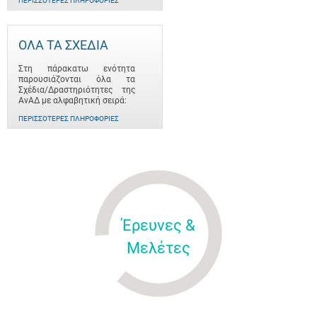
ΠΕΡΙΣΣΌΤΕΡΕΣ ΠΛΗΡΟΦΟΡΊΕΣ
ΟΛΑ ΤΑ ΣΧΕΔΙΑ
Στη πάρακατω ενότητα
παρουσιάζονται όλα τα
Σχέδια/Δραστηριότητες της
ΑνΑΔ με αλφαβητική σειρά:
ΠΕΡΙΣΣΌΤΕΡΕΣ ΠΛΗΡΟΦΟΡΊΕΣ
Έρευνες &
Μελέτες