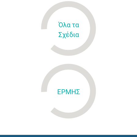
Όλα τα
Σχέδια
ΕΡΜΗΣ