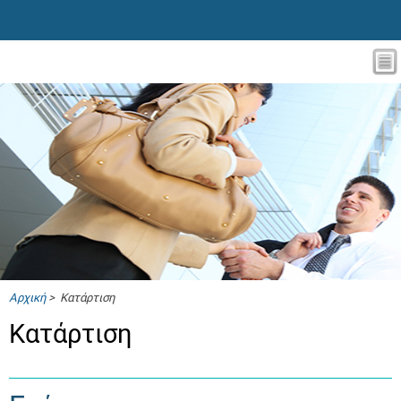
Αρχική
> Κατάρτιση
Κατάρτιση