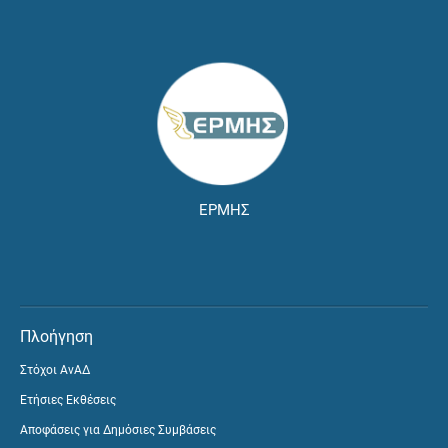
ΕΡΜΗΣ
Πλοήγηση
Στόχοι ΑνΑΔ
Ετήσιες Εκθέσεις
Αποφάσεις για Δημόσιες Συμβάσεις