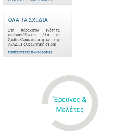
ΠΕΡΙΣΣΌΤΕΡΕΣ ΠΛΗΡΟΦΟΡΊΕΣ
ΟΛΑ ΤΑ ΣΧΕΔΙΑ
Στη πάρακατω ενότητα
παρουσιάζονται όλα τα
Σχέδια/Δραστηριότητες της
ΑνΑΔ με αλφαβητική σειρά:
ΠΕΡΙΣΣΌΤΕΡΕΣ ΠΛΗΡΟΦΟΡΊΕΣ
Έρευνες &
Μελέτες