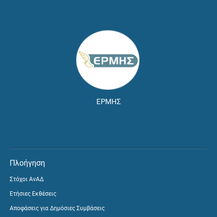
ΕΡΜΗΣ
Πλοήγηση
Στόχοι ΑνΑΔ
Ετήσιες Εκθέσεις
Αποφάσεις για Δημόσιες Συμβάσεις