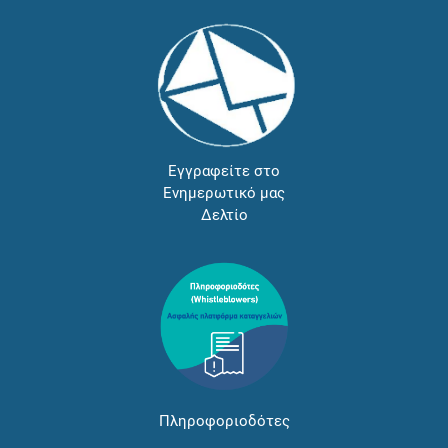
Εγγραφείτε στο
Ενημερωτικό μας
Δελτίο
Πληροφοριοδότες