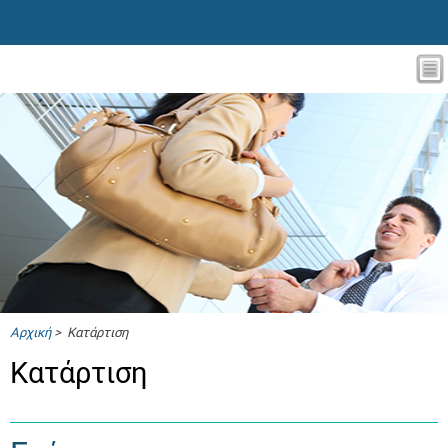
Αρχική
> Κατάρτιση
Κατάρτιση