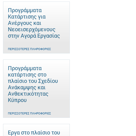
Προγράμματα
Κατάρτισης για
Ανέργους και
Νεοεισερχόμενους
στην Αγορά Εργασίας
ΠΕΡΙΣΣΌΤΕΡΕΣ ΠΛΗΡΟΦΟΡΊΕΣ
Προγράμματα
κατάρτισης στο
πλαίσιο του Σχεδίου
Ανάκαμψης και
Ανθεκτικότητας
Κύπρου
ΠΕΡΙΣΣΌΤΕΡΕΣ ΠΛΗΡΟΦΟΡΊΕΣ
Έργα στο πλαίσιο του