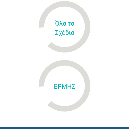
Όλα τα
Σχέδια
ΕΡΜΗΣ