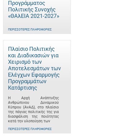
Προγράμματος
Πολιτικής Συνοχής
«ΘΑλΕΙΑ 2021-2027»
ΠΕΡΙΣΣΌΤΕΡΕΣ ΠΛΗΡΟΦΟΡΊΕΣ
Πλαίσιο Πολιτικής
και Διαδικασιών για
Χειρισμό των
Αποτελεσμάτων των
Ελέγχων Εφαρμογής
Προγραμμάτων
Κατάρτισης
Η Αρχή Ανάπτυξης
Ανθρώπινου Δυναμικού
Κύπρου (ΑνΑΔ), στο πλαίσιο
της πάγιας πολιτικής της για
διασφάλιση της ποιότητας
κατά την υλοποίηση των
ΠΕΡΙΣΣΌΤΕΡΕΣ ΠΛΗΡΟΦΟΡΊΕΣ