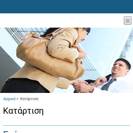
Αρχική
> Κατάρτιση
Κατάρτιση