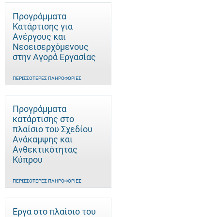
Προγράμματα
Κατάρτισης για
Ανέργους και
Νεοεισερχόμενους
στην Αγορά Εργασίας
ΠΕΡΙΣΣΌΤΕΡΕΣ ΠΛΗΡΟΦΟΡΊΕΣ
Προγράμματα
κατάρτισης στο
πλαίσιο του Σχεδίου
Ανάκαμψης και
Ανθεκτικότητας
Κύπρου
ΠΕΡΙΣΣΌΤΕΡΕΣ ΠΛΗΡΟΦΟΡΊΕΣ
Έργα στο πλαίσιο του