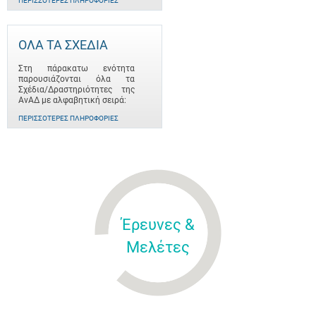
ΠΕΡΙΣΣΌΤΕΡΕΣ ΠΛΗΡΟΦΟΡΊΕΣ
ΟΛΑ ΤΑ ΣΧΕΔΙΑ
Στη πάρακατω ενότητα
παρουσιάζονται όλα τα
Σχέδια/Δραστηριότητες της
ΑνΑΔ με αλφαβητική σειρά:
ΠΕΡΙΣΣΌΤΕΡΕΣ ΠΛΗΡΟΦΟΡΊΕΣ
Έρευνες &
Μελέτες