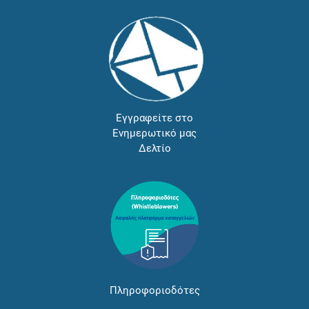
Εγγραφείτε στο
Ενημερωτικό μας
Δελτίο
Πληροφοριοδότες