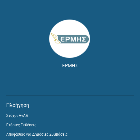
ΕΡΜΗΣ
Πλοήγηση
Στόχοι ΑνΑΔ
Ετήσιες Εκθέσεις
Αποφάσεις για Δημόσιες Συμβάσεις