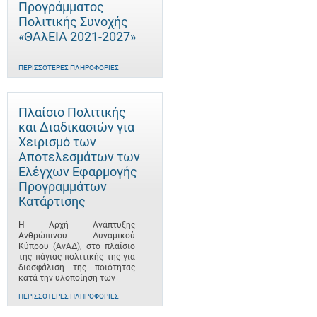
Προγράμματος
Πολιτικής Συνοχής
«ΘΑλΕΙΑ 2021-2027»
ΠΕΡΙΣΣΌΤΕΡΕΣ ΠΛΗΡΟΦΟΡΊΕΣ
Πλαίσιο Πολιτικής
και Διαδικασιών για
Χειρισμό των
Αποτελεσμάτων των
Ελέγχων Εφαρμογής
Προγραμμάτων
Κατάρτισης
Η Αρχή Ανάπτυξης
Ανθρώπινου Δυναμικού
Κύπρου (ΑνΑΔ), στο πλαίσιο
της πάγιας πολιτικής της για
διασφάλιση της ποιότητας
κατά την υλοποίηση των
ΠΕΡΙΣΣΌΤΕΡΕΣ ΠΛΗΡΟΦΟΡΊΕΣ