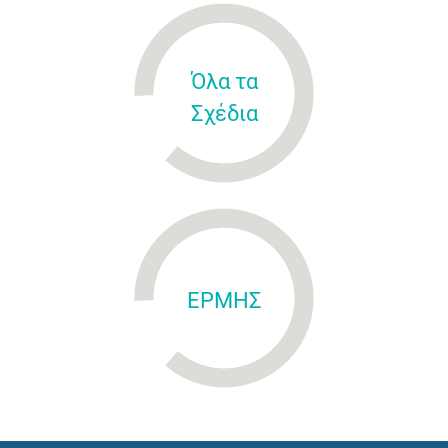
Όλα τα
Σχέδια
ΕΡΜΗΣ