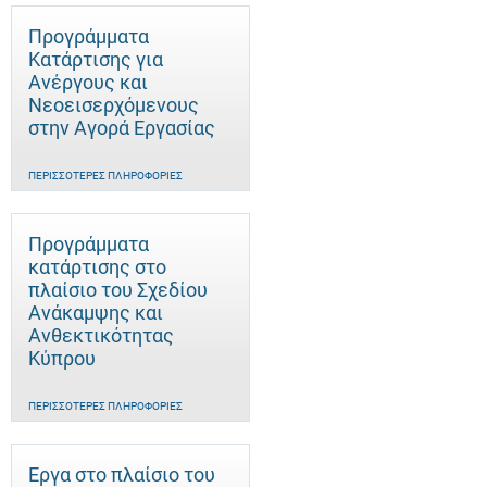
Προγράμματα
Κατάρτισης για
Ανέργους και
Νεοεισερχόμενους
στην Αγορά Εργασίας
ΠΕΡΙΣΣΌΤΕΡΕΣ ΠΛΗΡΟΦΟΡΊΕΣ
Προγράμματα
κατάρτισης στο
πλαίσιο του Σχεδίου
Ανάκαμψης και
Ανθεκτικότητας
Κύπρου
ΠΕΡΙΣΣΌΤΕΡΕΣ ΠΛΗΡΟΦΟΡΊΕΣ
Έργα στο πλαίσιο του