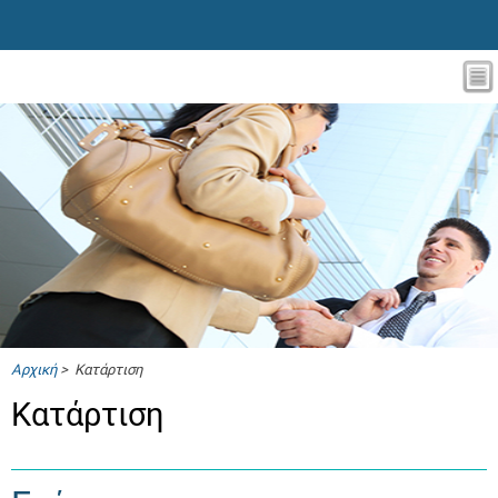
Αρχική
> Κατάρτιση
Κατάρτιση