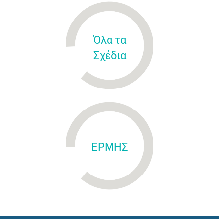
Όλα τα
Σχέδια
ΕΡΜΗΣ