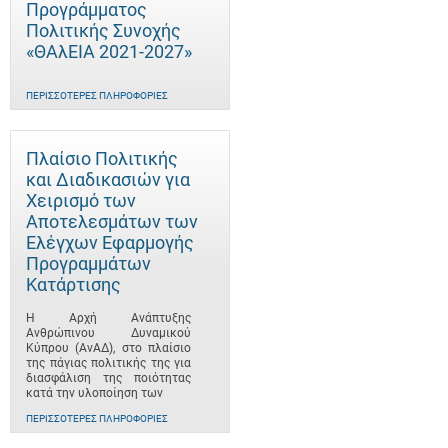
Προγράμματος
Πολιτικής Συνοχής
«ΘΑλΕΙΑ 2021-2027»
ΠΕΡΙΣΣΌΤΕΡΕΣ ΠΛΗΡΟΦΟΡΊΕΣ
Πλαίσιο Πολιτικής
και Διαδικασιών για
Χειρισμό των
Αποτελεσμάτων των
Ελέγχων Εφαρμογής
Προγραμμάτων
Κατάρτισης
Η Αρχή Ανάπτυξης
Ανθρώπινου Δυναμικού
Κύπρου (ΑνΑΔ), στο πλαίσιο
της πάγιας πολιτικής της για
διασφάλιση της ποιότητας
κατά την υλοποίηση των
ΠΕΡΙΣΣΌΤΕΡΕΣ ΠΛΗΡΟΦΟΡΊΕΣ