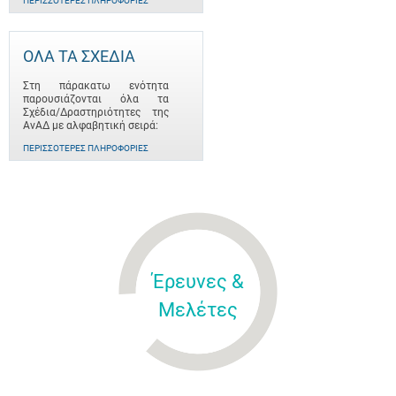
ΠΕΡΙΣΣΌΤΕΡΕΣ ΠΛΗΡΟΦΟΡΊΕΣ
ΟΛΑ ΤΑ ΣΧΕΔΙΑ
Στη πάρακατω ενότητα
παρουσιάζονται όλα τα
Σχέδια/Δραστηριότητες της
ΑνΑΔ με αλφαβητική σειρά:
ΠΕΡΙΣΣΌΤΕΡΕΣ ΠΛΗΡΟΦΟΡΊΕΣ
Έρευνες &
Μελέτες