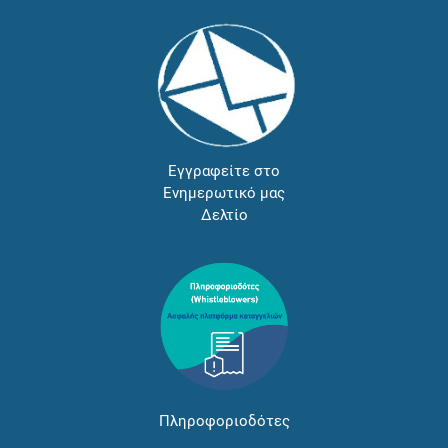
Εγγραφείτε στο
Ενημερωτικό μας
Δελτίο
Πληροφοριοδότες