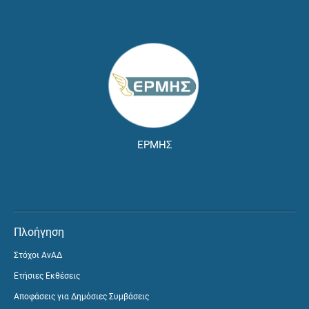
ΕΡΜΗΣ
Πλοήγηση
Στόχοι ΑνΑΔ
Ετήσιες Εκθέσεις
Αποφάσεις για Δημόσιες Συμβάσεις