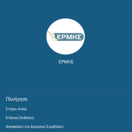
ΕΡΜΗΣ
Πλοήγηση
Στόχοι ΑνΑΔ
Ετήσιες Εκθέσεις
Αποφάσεις για Δημόσιες Συμβάσεις