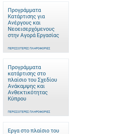
Προγράμματα
Κατάρτισης για
Ανέργους και
Νεοεισερχόμενους
στην Αγορά Εργασίας
ΠΕΡΙΣΣΌΤΕΡΕΣ ΠΛΗΡΟΦΟΡΊΕΣ
Προγράμματα
κατάρτισης στο
πλαίσιο του Σχεδίου
Ανάκαμψης και
Ανθεκτικότητας
Κύπρου
ΠΕΡΙΣΣΌΤΕΡΕΣ ΠΛΗΡΟΦΟΡΊΕΣ
Έργα στο πλαίσιο του