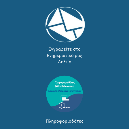
Εγγραφείτε στο
Ενημερωτικό μας
Δελτίο
Πληροφοριοδότες