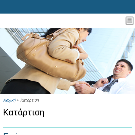
Αρχική
> Κατάρτιση
Κατάρτιση