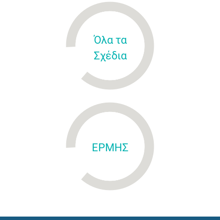
Όλα τα
Σχέδια
ΕΡΜΗΣ