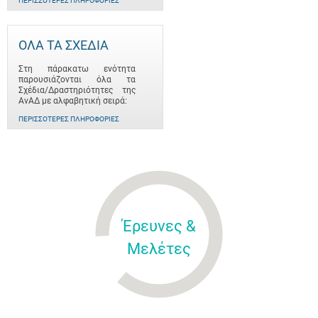
ΠΕΡΙΣΣΌΤΕΡΕΣ ΠΛΗΡΟΦΟΡΊΕΣ
ΟΛΑ ΤΑ ΣΧΕΔΙΑ
Στη πάρακατω ενότητα
παρουσιάζονται όλα τα
Σχέδια/Δραστηριότητες της
ΑνΑΔ με αλφαβητική σειρά:
ΠΕΡΙΣΣΌΤΕΡΕΣ ΠΛΗΡΟΦΟΡΊΕΣ
Έρευνες &
Μελέτες