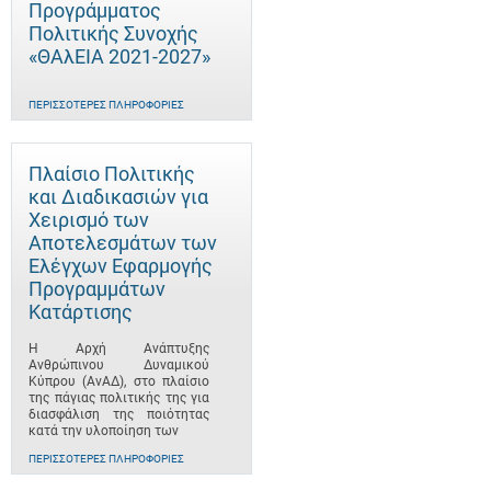
Προγράμματος
Πολιτικής Συνοχής
«ΘΑλΕΙΑ 2021-2027»
ΠΕΡΙΣΣΌΤΕΡΕΣ ΠΛΗΡΟΦΟΡΊΕΣ
Πλαίσιο Πολιτικής
και Διαδικασιών για
Χειρισμό των
Αποτελεσμάτων των
Ελέγχων Εφαρμογής
Προγραμμάτων
Κατάρτισης
Η Αρχή Ανάπτυξης
Ανθρώπινου Δυναμικού
Κύπρου (ΑνΑΔ), στο πλαίσιο
της πάγιας πολιτικής της για
διασφάλιση της ποιότητας
κατά την υλοποίηση των
ΠΕΡΙΣΣΌΤΕΡΕΣ ΠΛΗΡΟΦΟΡΊΕΣ