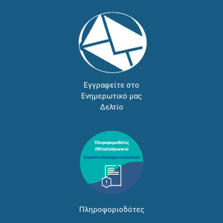
Εγγραφείτε στο
Ενημερωτικό μας
Δελτίο
Πληροφοριοδότες