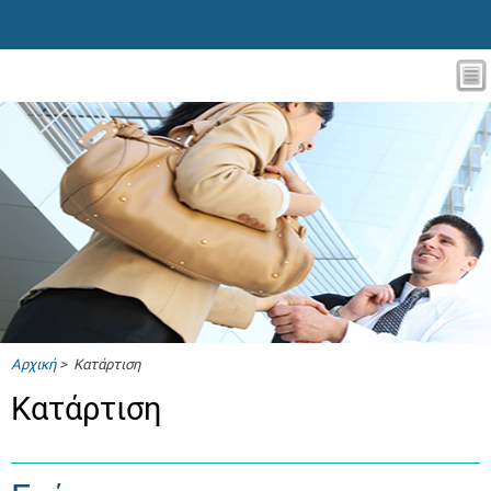
Αρχική
> Κατάρτιση
Κατάρτιση