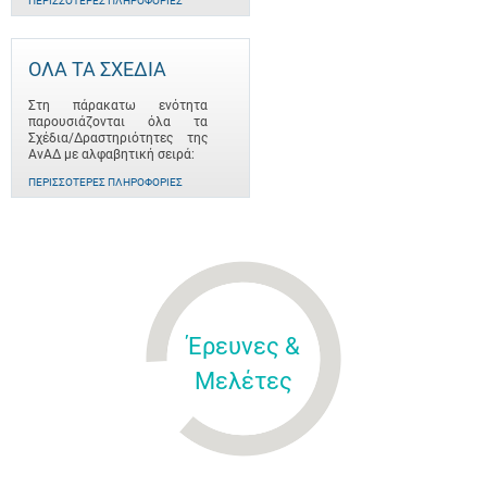
ΠΕΡΙΣΣΌΤΕΡΕΣ ΠΛΗΡΟΦΟΡΊΕΣ
ΟΛΑ ΤΑ ΣΧΕΔΙΑ
Στη πάρακατω ενότητα
παρουσιάζονται όλα τα
Σχέδια/Δραστηριότητες της
ΑνΑΔ με αλφαβητική σειρά:
ΠΕΡΙΣΣΌΤΕΡΕΣ ΠΛΗΡΟΦΟΡΊΕΣ
Έρευνες &
Μελέτες