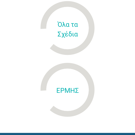
Όλα τα
Σχέδια
ΕΡΜΗΣ