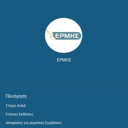
ΕΡΜΗΣ
Πλοήγηση
Στόχοι ΑνΑΔ
Ετήσιες Εκθέσεις
Αποφάσεις για Δημόσιες Συμβάσεις