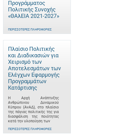
Προγράμματος
Πολιτικής Συνοχής
«ΘΑλΕΙΑ 2021-2027»
ΠΕΡΙΣΣΌΤΕΡΕΣ ΠΛΗΡΟΦΟΡΊΕΣ
Πλαίσιο Πολιτικής
και Διαδικασιών για
Χειρισμό των
Αποτελεσμάτων των
Ελέγχων Εφαρμογής
Προγραμμάτων
Κατάρτισης
Η Αρχή Ανάπτυξης
Ανθρώπινου Δυναμικού
Κύπρου (ΑνΑΔ), στο πλαίσιο
της πάγιας πολιτικής της για
διασφάλιση της ποιότητας
κατά την υλοποίηση των
ΠΕΡΙΣΣΌΤΕΡΕΣ ΠΛΗΡΟΦΟΡΊΕΣ