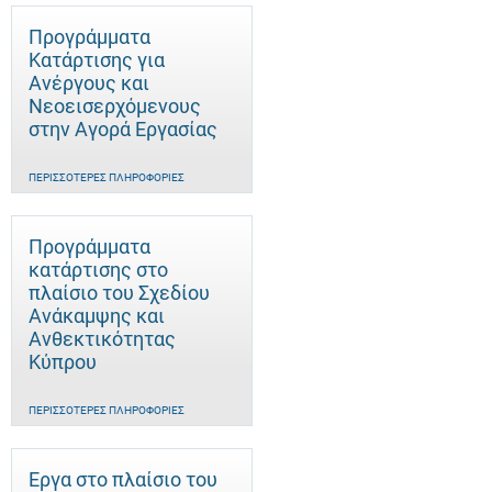
Προγράμματα
Κατάρτισης για
Ανέργους και
Νεοεισερχόμενους
στην Αγορά Εργασίας
ΠΕΡΙΣΣΌΤΕΡΕΣ ΠΛΗΡΟΦΟΡΊΕΣ
Προγράμματα
κατάρτισης στο
πλαίσιο του Σχεδίου
Ανάκαμψης και
Ανθεκτικότητας
Κύπρου
ΠΕΡΙΣΣΌΤΕΡΕΣ ΠΛΗΡΟΦΟΡΊΕΣ
Έργα στο πλαίσιο του