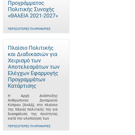
Προγράμματος
Πολιτικής Συνοχής
«ΘΑλΕΙΑ 2021-2027»
ΠΕΡΙΣΣΌΤΕΡΕΣ ΠΛΗΡΟΦΟΡΊΕΣ
Πλαίσιο Πολιτικής
και Διαδικασιών για
Χειρισμό των
Αποτελεσμάτων των
Ελέγχων Εφαρμογής
Προγραμμάτων
Κατάρτισης
Η Αρχή Ανάπτυξης
Ανθρώπινου Δυναμικού
Κύπρου (ΑνΑΔ), στο πλαίσιο
της πάγιας πολιτικής της για
διασφάλιση της ποιότητας
κατά την υλοποίηση των
ΠΕΡΙΣΣΌΤΕΡΕΣ ΠΛΗΡΟΦΟΡΊΕΣ