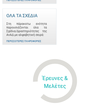
ΠΕΡΙΣΣΌΤΕΡΕΣ ΠΛΗΡΟΦΟΡΊΕΣ
ΟΛΑ ΤΑ ΣΧΕΔΙΑ
Στη πάρακατω ενότητα
παρουσιάζονται όλα τα
Σχέδια/Δραστηριότητες της
ΑνΑΔ με αλφαβητική σειρά:
ΠΕΡΙΣΣΌΤΕΡΕΣ ΠΛΗΡΟΦΟΡΊΕΣ
Έρευνες &
Μελέτες