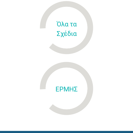
Όλα τα
Σχέδια
ΕΡΜΗΣ