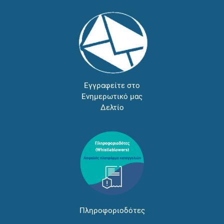
Εγγραφείτε στο
Ενημερωτικό μας
Δελτίο
Πληροφοριοδότες