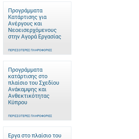
Προγράμματα
Κατάρτισης για
Ανέργους και
Νεοεισερχόμενους
στην Αγορά Εργασίας
ΠΕΡΙΣΣΌΤΕΡΕΣ ΠΛΗΡΟΦΟΡΊΕΣ
Προγράμματα
κατάρτισης στο
πλαίσιο του Σχεδίου
Ανάκαμψης και
Ανθεκτικότητας
Κύπρου
ΠΕΡΙΣΣΌΤΕΡΕΣ ΠΛΗΡΟΦΟΡΊΕΣ
Έργα στο πλαίσιο του