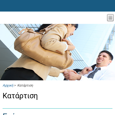
Αρχική
> Κατάρτιση
Κατάρτιση