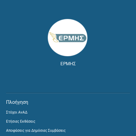
ΕΡΜΗΣ
Πλοήγηση
Στόχοι ΑνΑΔ
Ετήσιες Εκθέσεις
Αποφάσεις για Δημόσιες Συμβάσεις