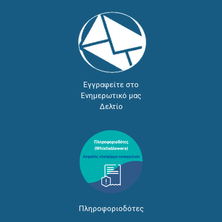
Εγγραφείτε στο
Ενημερωτικό μας
Δελτίο
Πληροφοριοδότες