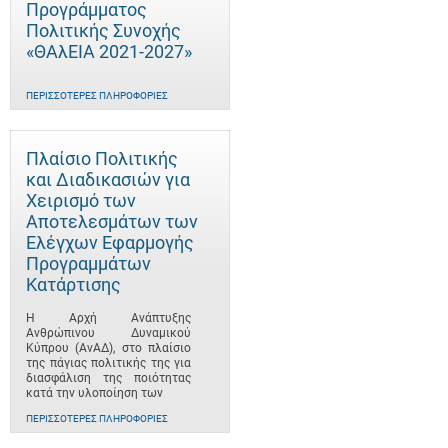
Προγράμματος
Πολιτικής Συνοχής
«ΘΑλΕΙΑ 2021-2027»
ΠΕΡΙΣΣΌΤΕΡΕΣ ΠΛΗΡΟΦΟΡΊΕΣ
Πλαίσιο Πολιτικής
και Διαδικασιών για
Χειρισμό των
Αποτελεσμάτων των
Ελέγχων Εφαρμογής
Προγραμμάτων
Κατάρτισης
Η Αρχή Ανάπτυξης
Ανθρώπινου Δυναμικού
Κύπρου (ΑνΑΔ), στο πλαίσιο
της πάγιας πολιτικής της για
διασφάλιση της ποιότητας
κατά την υλοποίηση των
ΠΕΡΙΣΣΌΤΕΡΕΣ ΠΛΗΡΟΦΟΡΊΕΣ