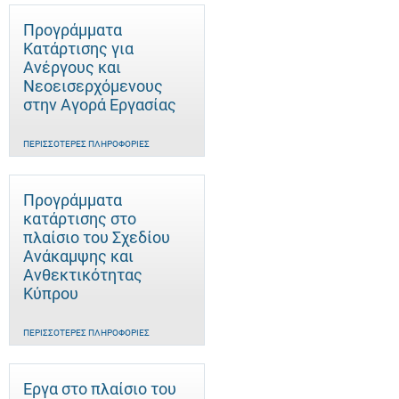
Προγράμματα
Κατάρτισης για
Ανέργους και
Νεοεισερχόμενους
στην Αγορά Εργασίας
ΠΕΡΙΣΣΌΤΕΡΕΣ ΠΛΗΡΟΦΟΡΊΕΣ
Προγράμματα
κατάρτισης στο
πλαίσιο του Σχεδίου
Ανάκαμψης και
Ανθεκτικότητας
Κύπρου
ΠΕΡΙΣΣΌΤΕΡΕΣ ΠΛΗΡΟΦΟΡΊΕΣ
Έργα στο πλαίσιο του