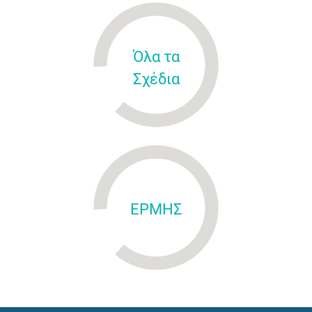
Όλα τα
Σχέδια
ΕΡΜΗΣ