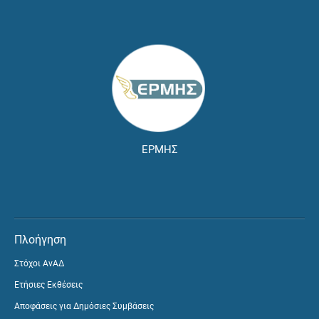
ΕΡΜΗΣ
Πλοήγηση
Στόχοι ΑνΑΔ
Ετήσιες Εκθέσεις
Αποφάσεις για Δημόσιες Συμβάσεις