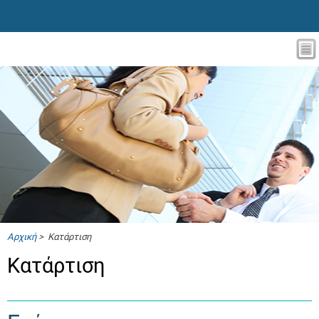
Αρχική
> Κατάρτιση
Κατάρτιση