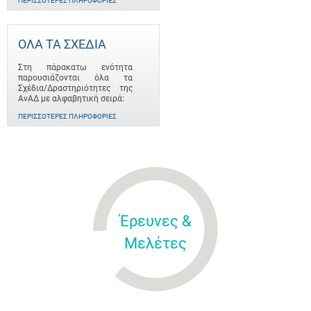
ΠΕΡΙΣΣΌΤΕΡΕΣ ΠΛΗΡΟΦΟΡΊΕΣ
ΟΛΑ ΤΑ ΣΧΕΔΙΑ
Στη πάρακατω ενότητα
παρουσιάζονται όλα τα
Σχέδια/Δραστηριότητες της
ΑνΑΔ με αλφαβητική σειρά:
ΠΕΡΙΣΣΌΤΕΡΕΣ ΠΛΗΡΟΦΟΡΊΕΣ
Έρευνες &
Μελέτες