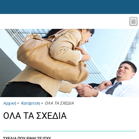
Αρχική
>
Κατάρτιση
> ΟΛΑ ΤΑ ΣΧΕΔΙΑ
ΟΛΑ ΤΑ ΣΧΕΔΙΑ
ΣΧΕΔΙΑ ΠΟΥ ΕΙΝΑΙ ΣΕ ΙΣΧΥ