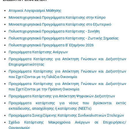
Ατομικοί Λογαριασμοί Μάθησης
Μονοεπιχειρησιακά Προγράμματα Κατάρτισης στην Κύπρο
Μονοεπιχειρησιακά Προγράμματα Κατάρτισης στο Εξωτερικό
Πολυεπιχειρησιακά Προγράμματα Κατάρτισης - Συνήθη
Πολυεπιχειρησιακά Προγράμματα Κατάρτισης - Ζωτικής Σημασίας
Πολυεπιχειρησιακά Προγράμματα Β' Εξαμήνου 2026
Προγράμματα Κατάρτισης Ανέργων
Προγράμματα Κατάρτισης για Απόκτηση Γνώσεων και Δεξιοτήτων
Επιχειρηματικότητας
Προγράμματα Κατάρτισης για Απόκτηση Γνώσεων και Δεξιοτήτων
που Σχετίζονται με τη Γαλάζια Οικονομία
Προγράμματα Κατάρτισης για Απόκτηση Γνώσεων και Δεξιοτήτων
που Σχετίζονται με την Πράσινη Οικονομία
Προγράμματα Κατάρτισης για Απόκτηση Ψηφιακών Δεξιοτήτων
Προγράμματα κατάρτισης για νέους που βρίσκονται εκτός
εκπαίδευσης, απασχόλησης ή κατάρτισης (ΝΕΕΤs)
Προγράμματα Συνεχιζόμενης Κατάρτισης Συνδικαλιστικών Στελεχών
Σχέδιο Κατάρτισης Μακροχρόνια Ανέργων σε Επιχειρήσεις/
Οργανισμούς