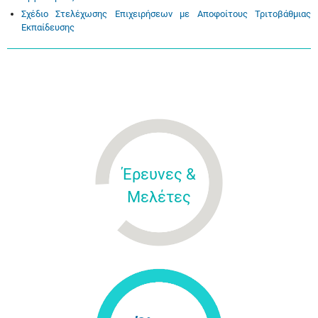
Σχέδιο Στελέχωσης Επιχειρήσεων με Αποφοίτους Τριτοβάθμιας
Εκπαίδευσης
Έρευνες &
Μελέτες