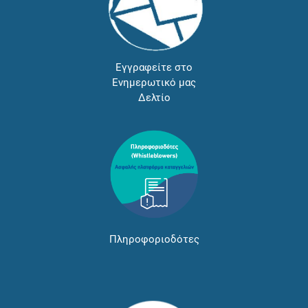
Εγγραφείτε στο
Ενημερωτικό μας
Δελτίο
Πληροφοριοδότες