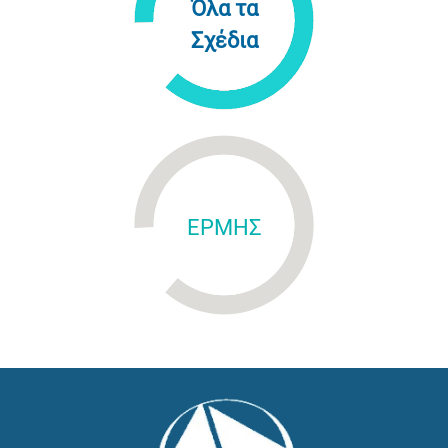
Όλα τα
Σχέδια
ΕΡΜΗΣ