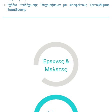
Σχέδιο Στελέχωσης Επιχειρήσεων με Αποφοίτους Τριτοβάθμιας
Εκπαίδευσης
Έρευνες &
Μελέτες