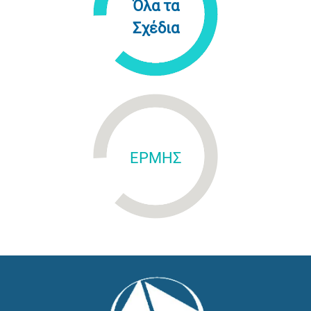
Όλα τα
Σχέδια
ΕΡΜΗΣ