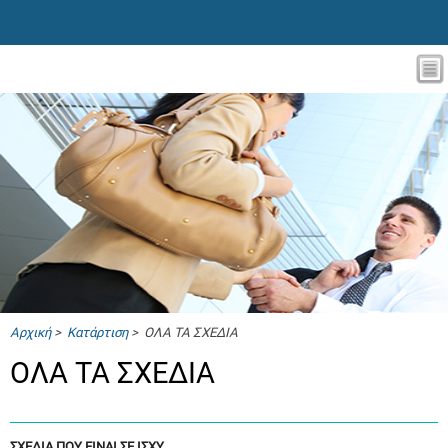
Αρχική
>
Κατάρτιση
> ΟΛΑ ΤΑ ΣΧΕΔΙΑ
ΟΛΑ ΤΑ ΣΧΕΔΙΑ
ΣΧΕΔΙΑ ΠΟΥ ΕΙΝΑΙ ΣΕ ΙΣΧΥ