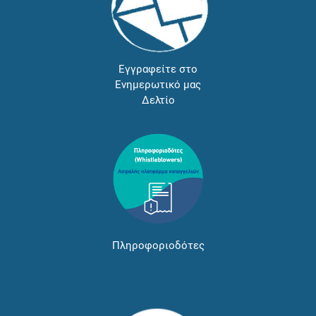
Εγγραφείτε στο
Ενημερωτικό μας
Δελτίο
Πληροφοριοδότες