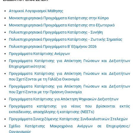
Ατομικοί Λογαριασμοί Μάθησης
Μονοεπιχειρησιακά Προγράμματα Κατάρτισης στην Κύπρο
Μονοεπιχειρησιακά Προγράμματα Κατάρτισης στο Εξωτερικό
Πολυεπιχειρησιακά Προγράμματα Κατάρτισης - Συνήθη
Πολυεπιχειρησιακά Προγράμματα Κατάρτισης - Ζωτικής Σημασίας
Πολυεπιχειρησιακά Προγράμματα Β' Εξαμήνου 2026
Προγράμματα Κατάρτισης Ανέργων
Προγράμματα Κατάρτισης για Απόκτηση Γνώσεων και Δεξιοτήτων
Επιχειρηματικότητας
Προγράμματα Κατάρτισης για Απόκτηση Γνώσεων και Δεξιοτήτων
που Σχετίζονται με τη Γαλάζια Οικονομία
Προγράμματα Κατάρτισης για Απόκτηση Γνώσεων και Δεξιοτήτων
που Σχετίζονται με την Πράσινη Οικονομία
Προγράμματα Κατάρτισης για Απόκτηση Ψηφιακών Δεξιοτήτων
Προγράμματα κατάρτισης για νέους που βρίσκονται εκτός
εκπαίδευσης, απασχόλησης ή κατάρτισης (ΝΕΕΤs)
Προγράμματα Συνεχιζόμενης Κατάρτισης Συνδικαλιστικών Στελεχών
Σχέδιο Κατάρτισης Μακροχρόνια Ανέργων σε Επιχειρήσεις/
Οργανισμούς