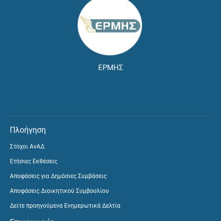
ΕΡΜΗΣ
Πλοήγηση
Στόχοι ΑνΑΔ
Ετήσιες Εκθέσεις
Αποφάσεις για Δημόσιες Συμβάσεις
Αποφάσεις Διοικητικού Συμβουλίου
Δείτε προηγούμενα Ενημερωτικά Δελτία